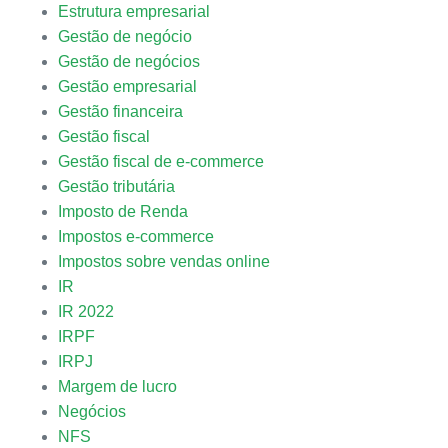
Estrutura empresarial
Gestão de negócio
Gestão de negócios
Gestão empresarial
Gestão financeira
Gestão fiscal
Gestão fiscal de e-commerce
Gestão tributária
Imposto de Renda
Impostos e-commerce
Impostos sobre vendas online
IR
IR 2022
IRPF
IRPJ
Margem de lucro
Negócios
NFS