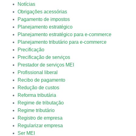
Notícias
Obrigações acessórias
Pagamento de impostos
Planejamento estratégico
Planejamento estratégico para e-commerce
Planejamento tributário para e-commerce
Precificação
Precificação de serviços
Prestador de serviços MEI
Profissional liberal
Recibo de pagamento
Redução de custos
Reforma tributária
Regime de tributação
Regime tributário
Registro de empresa
Regularizar empresa
Ser MEI