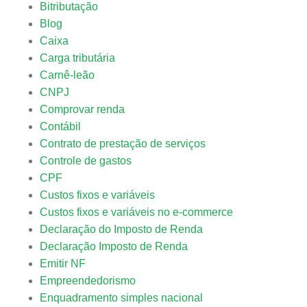
Bitributação
Blog
Caixa
Carga tributária
Carnê-leão
CNPJ
Comprovar renda
Contábil
Contrato de prestação de serviços
Controle de gastos
CPF
Custos fixos e variáveis
Custos fixos e variáveis no e-commerce
Declaração do Imposto de Renda
Declaração Imposto de Renda
Emitir NF
Empreendedorismo
Enquadramento simples nacional