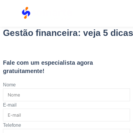
Gestão financeira: veja 5 di
Fale com um especialista agora
gratuitamente!
Nome
E-mail
Telefone