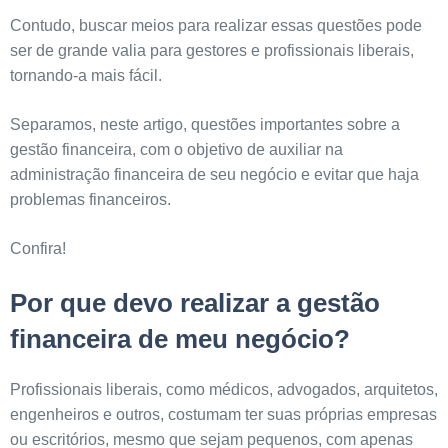
Contudo, buscar meios para realizar essas questões pode
ser de grande valia para gestores e profissionais liberais,
tornando-a mais fácil.
Separamos, neste artigo, questões importantes sobre a
gestão financeira, com o objetivo de auxiliar na
administração financeira de seu negócio e evitar que haja
problemas financeiros.
Confira!
Por que devo realizar a gestão
financeira de meu negócio?
Profissionais liberais, como médicos, advogados, arquitetos,
engenheiros e outros, costumam ter suas próprias empresas
ou escritórios, mesmo que sejam pequenos, com apenas