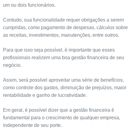
um ou dois funcionários.
Contudo, sua funcionalidade requer obrigações a serem
cumpridas, como pagamento de despesas, cálculos sobre
as receitas, investimentos, manutenções, entre outros.
Para que isso seja possível, é importante que esses
profissionais realizem uma boa gestão financeira de seu
negócio.
Assim, será possível aproveitar uma série de benefícios,
como controle dos gastos, diminuição de prejuízos, maior
rentabilidade e ganho de lucratividade.
Em geral, é possível dizer que a gestão financeira é
fundamental para o crescimento de qualquer empresa,
independente de seu porte.