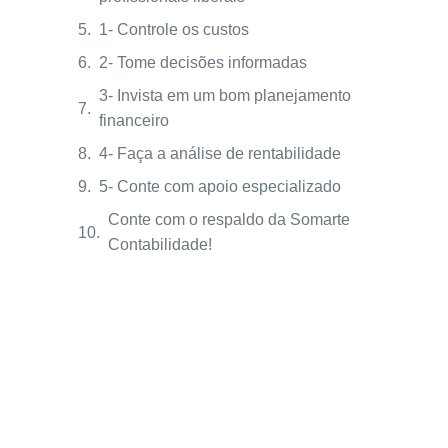
1- Controle os custos
2- Tome decisões informadas
3- Invista em um bom planejamento
financeiro
4- Faça a análise de rentabilidade
5- Conte com apoio especializado
Conte com o respaldo da Somarte
Contabilidade!