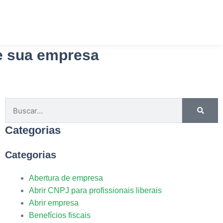
Planos
Blog
Contato
de sua empresa
Categorias
Categorias
Abertura de empresa
Abrir CNPJ para profissionais liberais
Abrir empresa
Benefícios fiscais