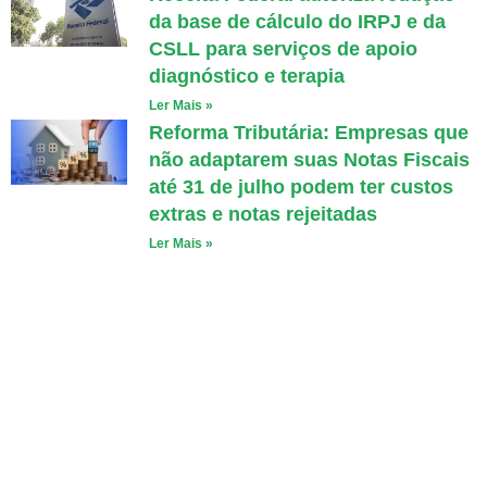
da base de cálculo do IRPJ e da
CSLL para serviços de apoio
diagnóstico e terapia
Ler Mais »
Reforma Tributária: Empresas que
não adaptarem suas Notas Fiscais
até 31 de julho podem ter custos
extras e notas rejeitadas
Ler Mais »