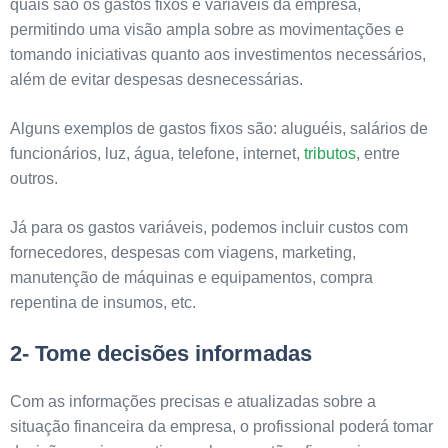
quais são os gastos fixos e variáveis da empresa,
permitindo uma visão ampla sobre as movimentações e
tomando iniciativas quanto aos investimentos necessários,
além de evitar despesas desnecessárias.
Alguns exemplos de gastos fixos são: aluguéis, salários de
funcionários, luz, água, telefone, internet,
tributos
, entre
outros.
Já para os gastos variáveis, podemos incluir custos com
fornecedores, despesas com viagens, marketing,
manutenção de máquinas e equipamentos, compra
repentina de insumos, etc.
2- Tome decisões informadas
Com as informações precisas e atualizadas sobre a
situação financeira da empresa, o profissional poderá tomar