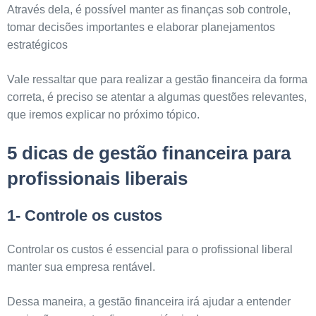
Através dela, é possível manter as finanças sob controle,
tomar decisões importantes e elaborar planejamentos
estratégicos
Vale ressaltar que para realizar a gestão financeira da forma
correta, é preciso se atentar a algumas questões relevantes,
que iremos explicar no próximo tópico.
5 dicas de gestão financeira para
profissionais liberais
1- Controle os custos
Controlar os custos é essencial para o profissional liberal
manter sua empresa rentável.
Dessa maneira, a gestão financeira irá ajudar a entender