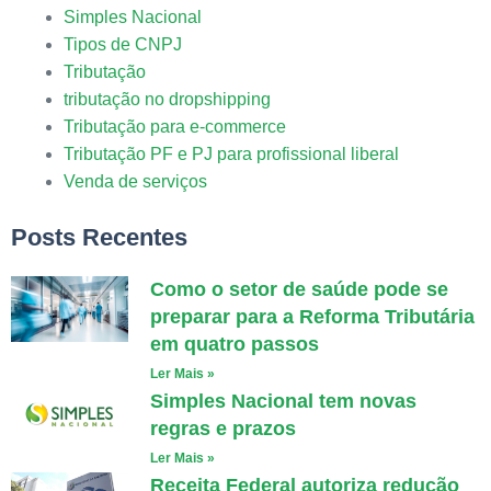
Simples Nacional
Tipos de CNPJ
Tributação
tributação no dropshipping
Tributação para e-commerce
Tributação PF e PJ para profissional liberal
Venda de serviços
Posts Recentes
Como o setor de saúde pode se
preparar para a Reforma Tributária
em quatro passos
Ler Mais »
Simples Nacional tem novas
regras e prazos
Ler Mais »
Receita Federal autoriza redução