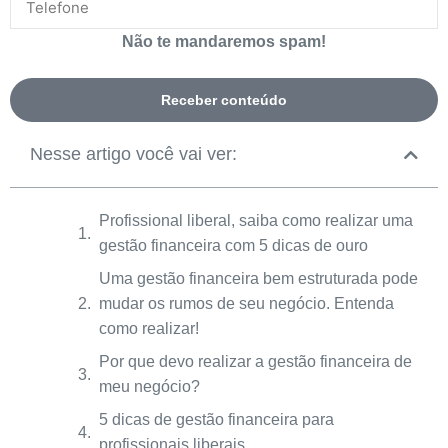
Não te mandaremos spam!
Receber conteúdo
Nesse artigo você vai ver:
Profissional liberal, saiba como realizar uma
gestão financeira com 5 dicas de ouro
Uma gestão financeira bem estruturada pode
mudar os rumos de seu negócio. Entenda
como realizar!
Por que devo realizar a gestão financeira de
meu negócio?
5 dicas de gestão financeira para
profissionais liberais