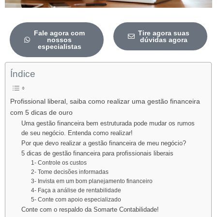
Fale agora com
Tire agora suas
nossos
dúvidas agora
especialistas
Índice
Profissional liberal, saiba como realizar uma gestão financeira
com 5 dicas de ouro
Uma gestão financeira bem estruturada pode mudar os rumos
de seu negócio. Entenda como realizar!
Por que devo realizar a gestão financeira de meu negócio?
5 dicas de gestão financeira para profissionais liberais
1- Controle os custos
2- Tome decisões informadas
3- Invista em um bom planejamento financeiro
4- Faça a análise de rentabilidade
5- Conte com apoio especializado
Conte com o respaldo da Somarte Contabilidade!