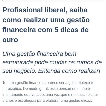
Profissional liberal, saiba
como realizar uma gestão
financeira com 5 dicas de
ouro
Uma gestão financeira bem
estruturada pode mudar os rumos de
seu negócio. Entenda como realizar!
Ter uma gestão financeira parece ser algo complexo e
burocrático. De modo geral, esse pensamento não é
inteiramente equivocado, uma vez que é necessário criar
planos e estratégias para elaborar uma gestão eficaz.