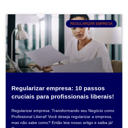
REGULARIZAR EMPRESA
Regularizar empresa: 10 passos
cruciais para profissionais liberais!
Regularizar empresa: Transformando seu Negócio como
Profissional Liberal! Você deseja regularizar a empresa,
mas não sabe como? Então leia nosso artigo e saiba já!