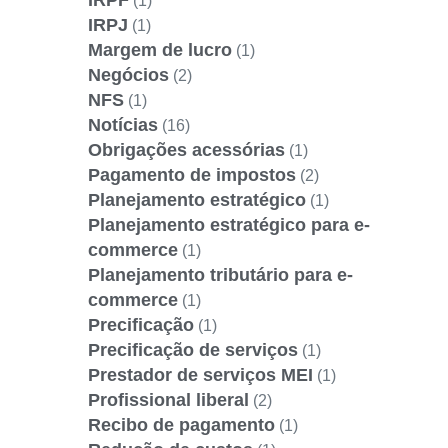
(1)
IRPJ
(1)
Margem de lucro
(1)
Negócios
(2)
NFS
(1)
Notícias
(16)
Obrigações acessórias
(1)
Pagamento de impostos
(2)
Planejamento estratégico
(1)
Planejamento estratégico para e-
commerce
(1)
Planejamento tributário para e-
commerce
(1)
Precificação
(1)
Precificação de serviços
(1)
Prestador de serviços MEI
(1)
Profissional liberal
(2)
Recibo de pagamento
(1)