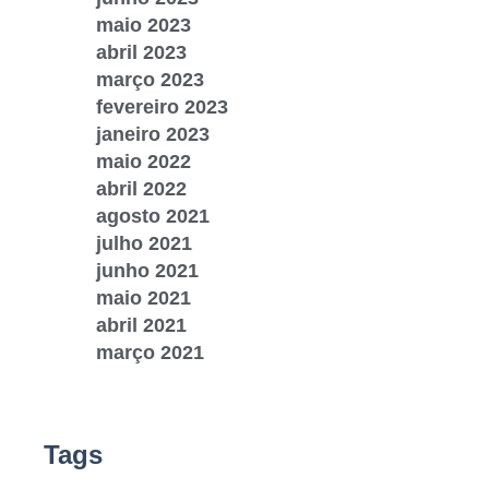
maio 2023
abril 2023
março 2023
fevereiro 2023
janeiro 2023
maio 2022
abril 2022
agosto 2021
julho 2021
junho 2021
maio 2021
abril 2021
março 2021
Tags