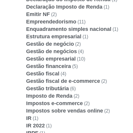
Declaração Imposto de Renda
(1)
Emitir NF
(2)
Empreendedorismo
(11)
Enquadramento simples nacional
(1)
Estrutura empresarial
(1)
Gestão de negócio
(2)
Gestão de negócios
(4)
Gestão empresarial
(10)
Gestão financeira
(5)
Gestão fiscal
(4)
Gestão fiscal de e-commerce
(2)
Gestão tributária
(6)
Imposto de Renda
(2)
Impostos e-commerce
(2)
Impostos sobre vendas online
(2)
IR
(1)
IR 2022
(1)
IRPF