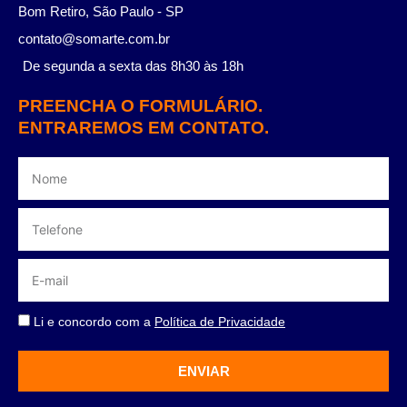
Bom Retiro, São Paulo - SP
contato@somarte.com.br
De segunda a sexta das 8h30 às 18h
PREENCHA O FORMULÁRIO.
ENTRAREMOS EM CONTATO.
Li e concordo com a
Política de Privacidade
ENVIAR