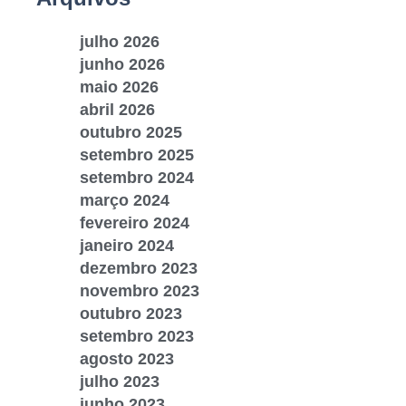
julho 2026
junho 2026
maio 2026
abril 2026
outubro 2025
setembro 2025
setembro 2024
março 2024
fevereiro 2024
janeiro 2024
dezembro 2023
novembro 2023
outubro 2023
setembro 2023
agosto 2023
julho 2023
junho 2023