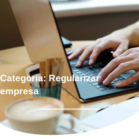
Categoria: Regularizar
empresa