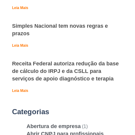
Leia Mais
Simples Nacional tem novas regras e
prazos
Leia Mais
Receita Federal autoriza redução da base
de cálculo do IRPJ e da CSLL para
serviços de apoio diagnóstico e terapia
Leia Mais
Categorias
Abertura de empresa
(1)
Abrir CNPJ para profissionais