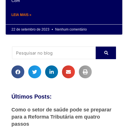
Com
LEIA MAIS »
22 de setembro de 2023
Nenhum comentário
Últimos Posts:
Como o setor de saúde pode se preparar
para a Reforma Tributária em quatro
passos