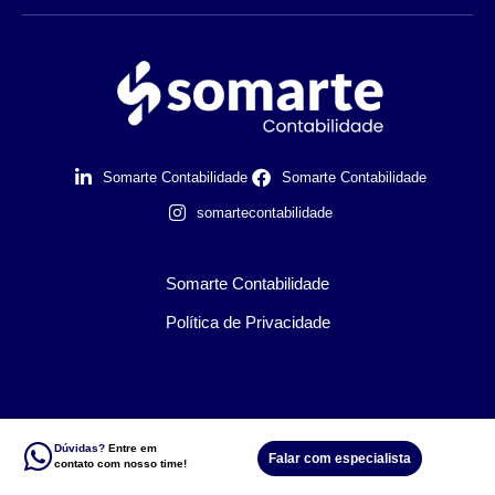
Somarte Contabilidade
Somarte Contabilidade
somartecontabilidade
Somarte Contabilidade
Política de Privacidade
Dúvidas?
Entre em
Falar com especialista
contato com nosso time!