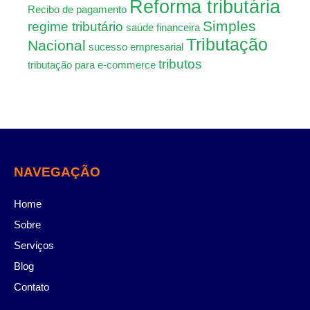
Reforma tributária
Recibo de pagamento
Simples
regime tributário
saúde financeira
Tributação
Nacional
sucesso empresarial
tributos
tributação para e-commerce
NAVEGAÇÃO
Home
Sobre
Serviços
Blog
Contato