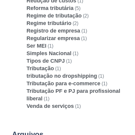
Redução de custos
(1)
Reforma tributária
(5)
Regime de tributação
(2)
Regime tributário
(2)
Registro de empresa
(1)
Regularizar empresa
(1)
Ser MEI
(1)
Simples Nacional
(1)
Tipos de CNPJ
(1)
Tributação
(1)
tributação no dropshipping
(1)
Tributação para e-commerce
(1)
Tributação PF e PJ para profissional
liberal
(1)
Venda de serviços
(1)
Arquivos