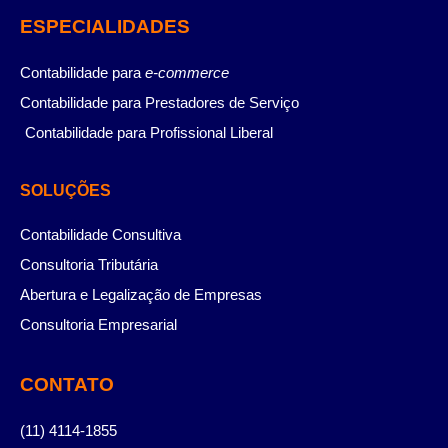
ESPECIALIDADES
Contabilidade para
e-commerce
Contabilidade para Prestadores de Serviço
Contabilidade para Profissional Liberal
SOLUÇÕES
Contabilidade Consultiva
Consultoria Tributária
Abertura e Legalização de Empresas
Consultoria Empresarial
CONTATO
(11) 4114-1855