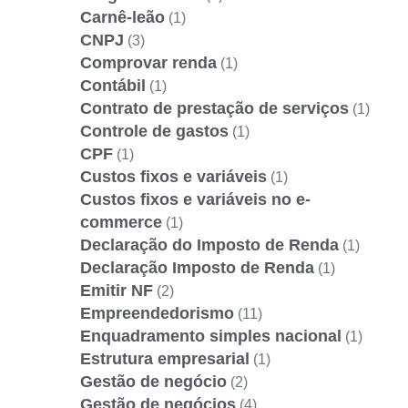
Carnê-leão
(1)
CNPJ
(3)
Comprovar renda
(1)
Contábil
(1)
Contrato de prestação de serviços
(1)
Controle de gastos
(1)
CPF
(1)
Custos fixos e variáveis
(1)
Custos fixos e variáveis no e-
commerce
(1)
Declaração do Imposto de Renda
(1)
Declaração Imposto de Renda
(1)
Emitir NF
(2)
Empreendedorismo
(11)
Enquadramento simples nacional
(1)
Estrutura empresarial
(1)
Gestão de negócio
(2)
Gestão de negócios
(4)