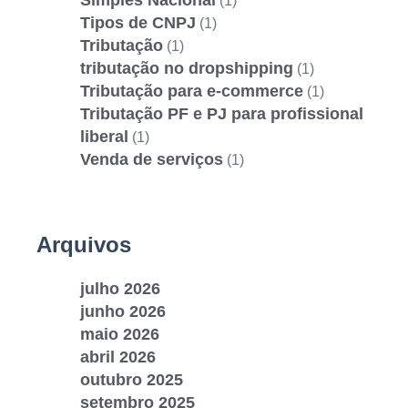
(1)
Tipos de CNPJ
(1)
Tributação
(1)
tributação no dropshipping
(1)
Tributação para e-commerce
(1)
Tributação PF e PJ para profissional
liberal
(1)
Venda de serviços
(1)
Arquivos
julho 2026
junho 2026
maio 2026
abril 2026
outubro 2025
setembro 2025