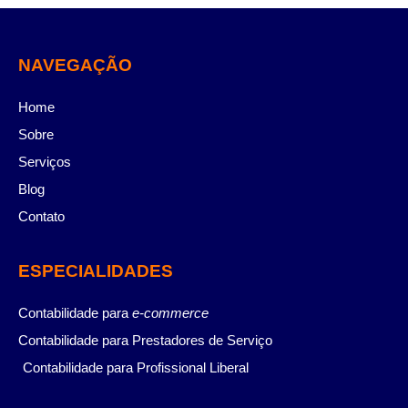
NAVEGAÇÃO
Home
Sobre
Serviços
Blog
Contato
ESPECIALIDADES
Contabilidade para
e-commerce
Contabilidade para Prestadores de Serviço
Contabilidade para Profissional Liberal