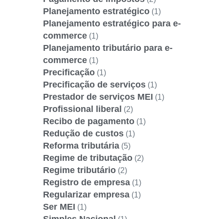
Planejamento estratégico
(1)
Planejamento estratégico para e-
commerce
(1)
Planejamento tributário para e-
commerce
(1)
Precificação
(1)
Precificação de serviços
(1)
Prestador de serviços MEI
(1)
Profissional liberal
(2)
Recibo de pagamento
(1)
Redução de custos
(1)
Reforma tributária
(5)
Regime de tributação
(2)
Regime tributário
(2)
Registro de empresa
(1)
Regularizar empresa
(1)
Ser MEI
(1)
Simples Nacional