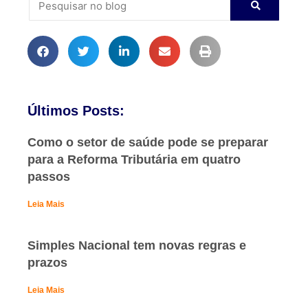
Últimos Posts:
Como o setor de saúde pode se preparar
para a Reforma Tributária em quatro
passos
Leia Mais
Simples Nacional tem novas regras e
prazos
Leia Mais