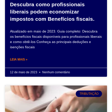
Descubra como profissionais
liberais podem economizar
impostos com Benefícios fiscais.
Atualizado em maio de 2023. Guia completo: Descubra
os benefícios fiscais disponíveis para profissionais liberais
e como obtê-los Conheça as principais deduções e
isenções fiscais
LEIA MAIS »
12 de maio de 2023
Nenhum comentário
TRIBUTAÇÃO