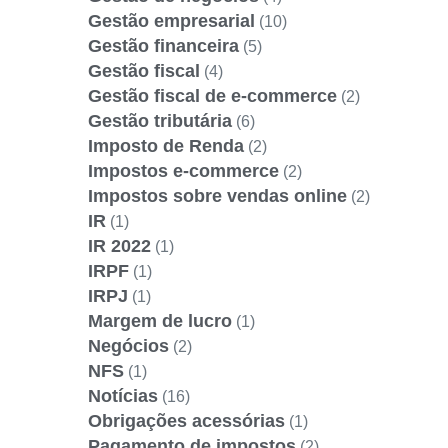
Gestão empresarial
(10)
Gestão financeira
(5)
Gestão fiscal
(4)
Gestão fiscal de e-commerce
(2)
Gestão tributária
(6)
Imposto de Renda
(2)
Impostos e-commerce
(2)
Impostos sobre vendas online
(2)
IR
(1)
IR 2022
(1)
IRPF
(1)
IRPJ
(1)
Margem de lucro
(1)
Negócios
(2)
NFS
(1)
Notícias
(16)
Obrigações acessórias
(1)
Pagamento de impostos
(2)