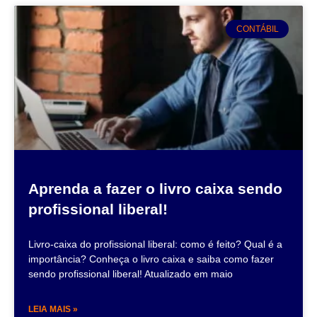
CONTÁBIL
Aprenda a fazer o livro caixa sendo
profissional liberal!
Livro-caixa do profissional liberal: como é feito? Qual é a
importância? Conheça o livro caixa e saiba como fazer
sendo profissional liberal! Atualizado em maio
LEIA MAIS »