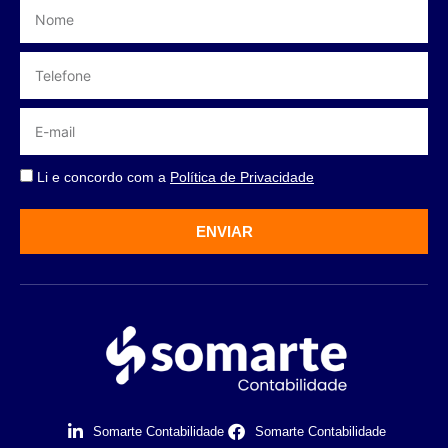
Li e concordo com a
Política de Privacidade
ENVIAR
Somarte Contabilidade
Somarte Contabilidade