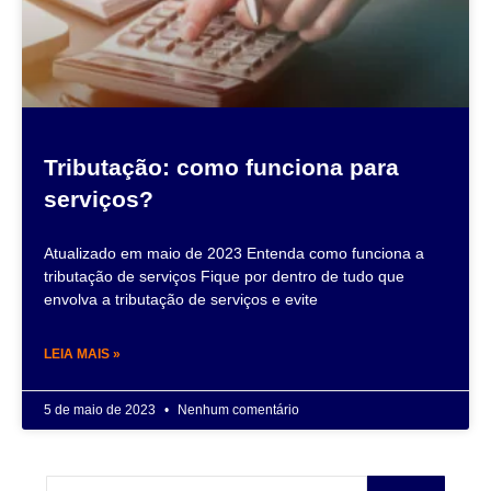
Tributação: como funciona para
serviços?
Atualizado em maio de 2023 Entenda como funciona a
tributação de serviços Fique por dentro de tudo que
envolva a tributação de serviços e evite
LEIA MAIS »
5 de maio de 2023
Nenhum comentário