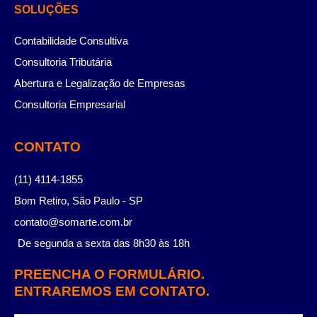
SOLUÇÕES
Contabilidade Consultiva
Consultoria Tributária
Abertura e Legalização de Empresas
Consultoria Empresarial
CONTATO
(11) 4114-1855
Bom Retiro, São Paulo - SP
contato@somarte.com.br
De segunda a sexta das 8h30 às 18h
PREENCHA O FORMULÁRIO.
ENTRAREMOS EM CONTATO.