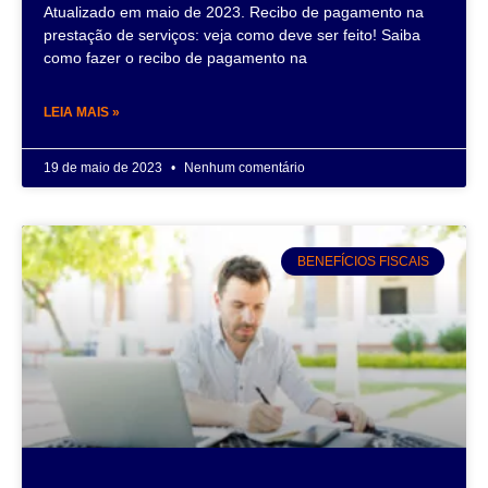
Atualizado em maio de 2023. Recibo de pagamento na
prestação de serviços: veja como deve ser feito! Saiba
como fazer o recibo de pagamento na
LEIA MAIS »
19 de maio de 2023
Nenhum comentário
BENEFÍCIOS FISCAIS