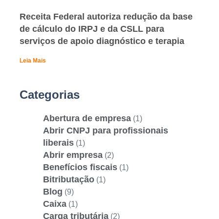
Receita Federal autoriza redução da base
de cálculo do IRPJ e da CSLL para
serviços de apoio diagnóstico e terapia
Leia Mais
Categorias
Abertura de empresa
(1)
Abrir CNPJ para profissionais
liberais
(1)
Abrir empresa
(2)
Benefícios fiscais
(1)
Bitributação
(1)
Blog
(9)
Caixa
(1)
Carga tributária
(2)