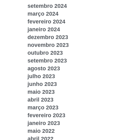
setembro 2024
março 2024
fevereiro 2024
janeiro 2024
dezembro 2023
novembro 2023
outubro 2023
setembro 2023
agosto 2023
julho 2023
junho 2023
maio 2023
abril 2023
março 2023
fevereiro 2023
janeiro 2023
maio 2022
abril 2022