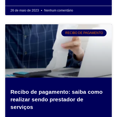
26 de maio de 2023
Nenhum comentário
RECIBO DE PAGAMENTO
Recibo de pagamento: saiba como
realizar sendo prestador de
serviços