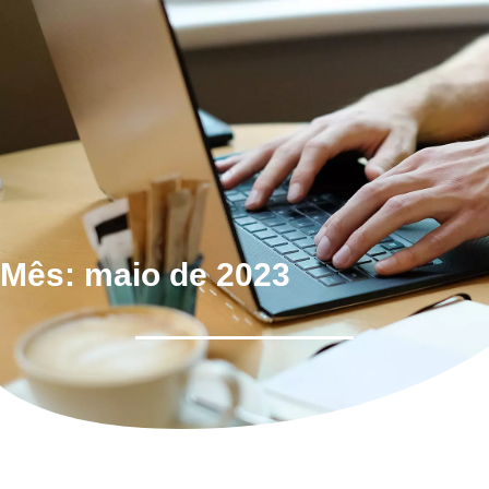
Mês: maio de 2023