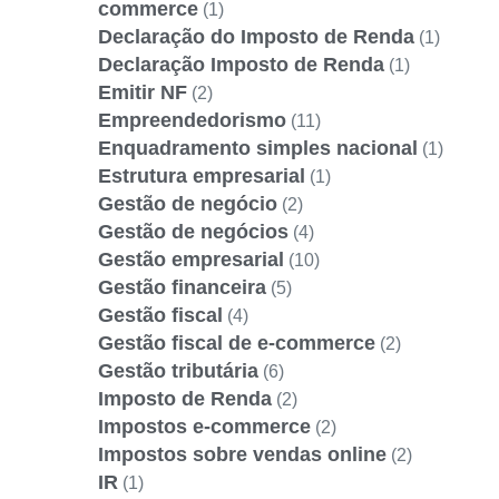
commerce
(1)
Declaração do Imposto de Renda
(1)
Declaração Imposto de Renda
(1)
Emitir NF
(2)
Empreendedorismo
(11)
Enquadramento simples nacional
(1)
Estrutura empresarial
(1)
Gestão de negócio
(2)
Gestão de negócios
(4)
Gestão empresarial
(10)
Gestão financeira
(5)
Gestão fiscal
(4)
Gestão fiscal de e-commerce
(2)
Gestão tributária
(6)
Imposto de Renda
(2)
Impostos e-commerce
(2)
Impostos sobre vendas online
(2)
IR
(1)