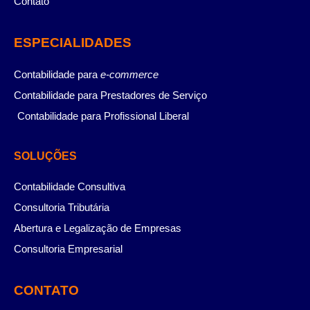
Contato
ESPECIALIDADES
Contabilidade para
e-commerce
Contabilidade para Prestadores de Serviço
Contabilidade para Profissional Liberal
SOLUÇÕES
Contabilidade Consultiva
Consultoria Tributária
Abertura e Legalização de Empresas
Consultoria Empresarial
CONTATO