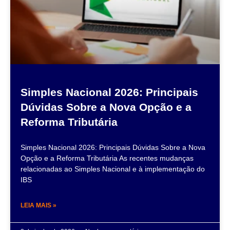
Simples Nacional 2026: Principais
Dúvidas Sobre a Nova Opção e a
Reforma Tributária
Simples Nacional 2026: Principais Dúvidas Sobre a Nova
Opção e a Reforma Tributária As recentes mudanças
relacionadas ao Simples Nacional e à implementação do
IBS
LEIA MAIS »