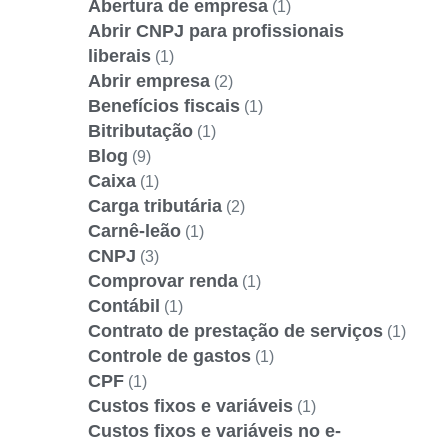
Abertura de empresa
(1)
Abrir CNPJ para profissionais
liberais
(1)
Abrir empresa
(2)
Benefícios fiscais
(1)
Bitributação
(1)
Blog
(9)
Caixa
(1)
Carga tributária
(2)
Carnê-leão
(1)
CNPJ
(3)
Comprovar renda
(1)
Contábil
(1)
Contrato de prestação de serviços
(1)
Controle de gastos
(1)
CPF
(1)
Custos fixos e variáveis
(1)
Custos fixos e variáveis no e-