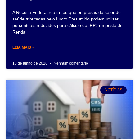
A Receita Federal reafirmou que empresas do setor de
saúde tributadas pelo Lucro Presumido podem utilizar
percentuais reduzidos para cálculo do IRPJ (Imposto de
Renda
LEIA MAIS »
16 de junho de 2026
Nenhum comentário
NOTÍCIAS