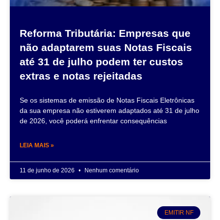
Reforma Tributária: Empresas que
não adaptarem suas Notas Fiscais
até 31 de julho podem ter custos
extras e notas rejeitadas
Se os sistemas de emissão de Notas Fiscais Eletrônicas
da sua empresa não estiverem adaptados até 31 de julho
de 2026, você poderá enfrentar consequências
LEIA MAIS »
11 de junho de 2026
Nenhum comentário
EMITIR NF