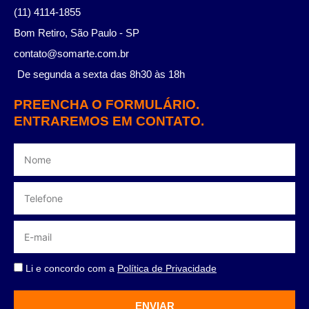
(11) 4114-1855
Bom Retiro, São Paulo - SP
contato@somarte.com.br
De segunda a sexta das 8h30 às 18h
PREENCHA O FORMULÁRIO.
ENTRAREMOS EM CONTATO.
Li e concordo com a
Política de Privacidade
ENVIAR