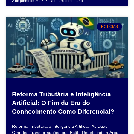
2 de junho de 2026
Nenhum comentário
NOTÍCIAS
Reforma Tributária e Inteligência
Artificial: O Fim da Era do
Conhecimento Como Diferencial?
Reforma Tributária e Inteligência Artificial: As Duas
Grandes Transformações que Estão Redefinindo a Área