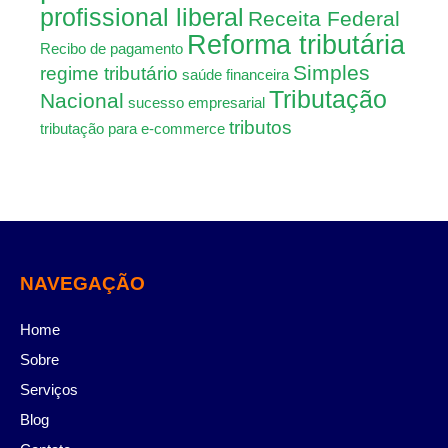
profissional liberal
Receita Federal
Reforma tributária
Recibo de pagamento
Simples
regime tributário
saúde financeira
Tributação
Nacional
sucesso empresarial
tributos
tributação para e-commerce
NAVEGAÇÃO
Home
Sobre
Serviços
Blog