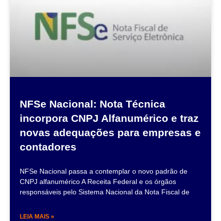
NFSe Nacional: Nota Técnica
incorpora CNPJ Alfanumérico e traz
novas adequações para empresas e
contadores
NFSe Nacional passa a contemplar o novo padrão de
CNPJ alfanumérico A Receita Federal e os órgãos
responsáveis pelo Sistema Nacional da Nota Fiscal de
LEIA MAIS »