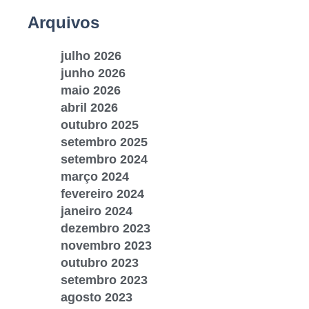
Arquivos
julho 2026
junho 2026
maio 2026
abril 2026
outubro 2025
setembro 2025
setembro 2024
março 2024
fevereiro 2024
janeiro 2024
dezembro 2023
novembro 2023
outubro 2023
setembro 2023
agosto 2023