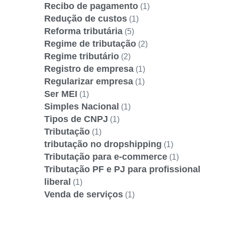
Recibo de pagamento
(1)
Redução de custos
(1)
Reforma tributária
(5)
Regime de tributação
(2)
Regime tributário
(2)
Registro de empresa
(1)
Regularizar empresa
(1)
Ser MEI
(1)
Simples Nacional
(1)
Tipos de CNPJ
(1)
Tributação
(1)
tributação no dropshipping
(1)
Tributação para e-commerce
(1)
Tributação PF e PJ para profissional
liberal
(1)
Venda de serviços
(1)