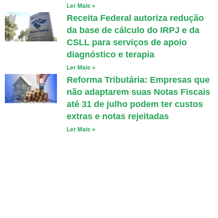
Ler Mais »
Receita Federal autoriza redução
da base de cálculo do IRPJ e da
CSLL para serviços de apoio
diagnóstico e terapia
Ler Mais »
Reforma Tributária: Empresas que
não adaptarem suas Notas Fiscais
até 31 de julho podem ter custos
extras e notas rejeitadas
Ler Mais »