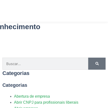
Planos
Blog
Contato
Conhecimento
Categorias
Categorias
Abertura de empresa
Abrir CNPJ para profissionais liberais