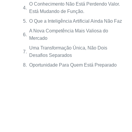
O Conhecimento Não Está Perdendo Valor.
Está Mudando de Função.
O Que a Inteligência Artificial Ainda Não Faz
A Nova Competência Mais Valiosa do
Mercado
Uma Transformação Única, Não Dois
Desafios Separados
Oportunidade Para Quem Está Preparado