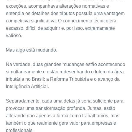
exceções, acompanhava alterações normativas e
entendia os detalhes dos tributos possuía uma vantagem
competitiva significativa. O conhecimento técnico era
escasso, difícil de adquirir e, por isso, extremamente
valioso.
Mas algo está mudando.
Na verdade, duas grandes mudanças estão acontecendo
simultaneamente e estão redesenhando o futuro da área
tributária no Brasil: a Reforma Tributária e o avanço da
Inteligência Artificial.
Separadamente, cada uma delas já seria suficiente para
provocar uma transformação profunda. Juntas, estão
alterando não apenas a forma como trabalhamos, mas
também o que realmente gera valor para empresas e
profissionais.