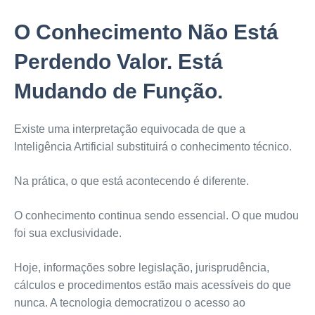
O Conhecimento Não Está
Perdendo Valor. Está
Mudando de Função.
Existe uma interpretação equivocada de que a
Inteligência Artificial substituirá o conhecimento técnico.
Na prática, o que está acontecendo é diferente.
O conhecimento continua sendo essencial. O que mudou
foi sua exclusividade.
Hoje, informações sobre legislação, jurisprudência,
cálculos e procedimentos estão mais acessíveis do que
nunca. A tecnologia democratizou o acesso ao