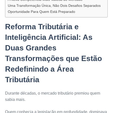
Uma Transformação Única, Não Dois Desafios Separados
Oportunidade Para Quem Está Preparado
Reforma Tributária e
Inteligência Artificial: As
Duas Grandes
Transformações que Estão
Redefinindo a Área
Tributária
Durante décadas, o mercado tributário premiou quem
sabia mais.
Quem conhecia a legislação em profundidade, dominava