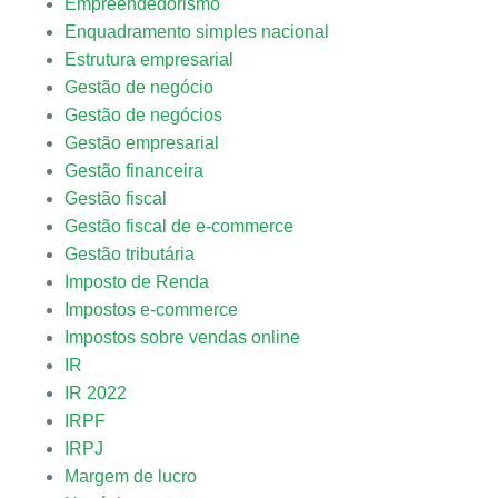
Empreendedorismo
Enquadramento simples nacional
Estrutura empresarial
Gestão de negócio
Gestão de negócios
Gestão empresarial
Gestão financeira
Gestão fiscal
Gestão fiscal de e-commerce
Gestão tributária
Imposto de Renda
Impostos e-commerce
Impostos sobre vendas online
IR
IR 2022
IRPF
IRPJ
Margem de lucro