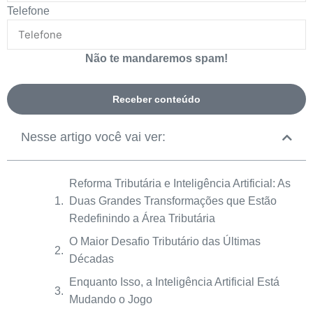
Telefone
Não te mandaremos spam!
Receber conteúdo
Nesse artigo você vai ver:
Reforma Tributária e Inteligência Artificial: As
Duas Grandes Transformações que Estão
Redefinindo a Área Tributária
O Maior Desafio Tributário das Últimas
Décadas
Enquanto Isso, a Inteligência Artificial Está
Mudando o Jogo