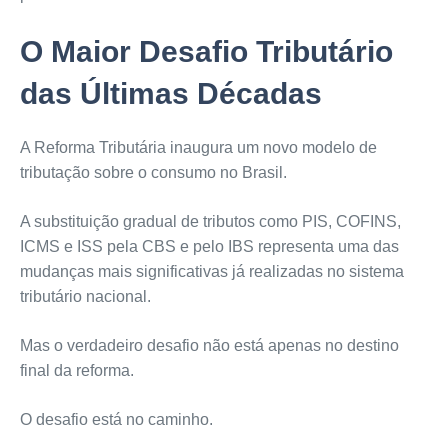
O Maior Desafio Tributário
das Últimas Décadas
A Reforma Tributária inaugura um novo modelo de
tributação sobre o consumo no Brasil.
A substituição gradual de tributos como PIS, COFINS,
ICMS e ISS pela CBS e pelo IBS representa uma das
mudanças mais significativas já realizadas no sistema
tributário nacional.
Mas o verdadeiro desafio não está apenas no destino
final da reforma.
O desafio está no caminho.