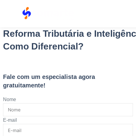
Reforma Tributária e Inteligên
Como Diferencial?
Fale com um especialista agora
gratuitamente!
Nome
E-mail