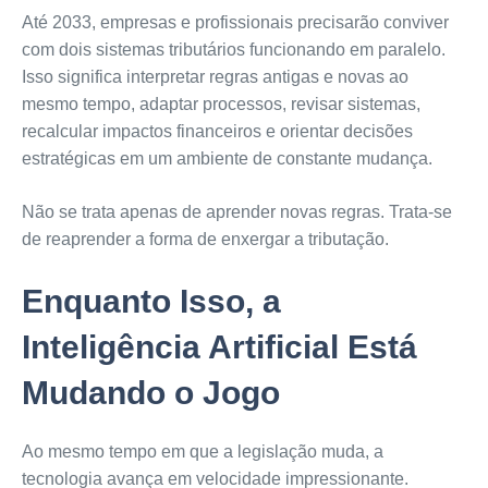
Até 2033, empresas e profissionais precisarão conviver
com dois sistemas tributários funcionando em paralelo.
Isso significa interpretar regras antigas e novas ao
mesmo tempo, adaptar processos, revisar sistemas,
recalcular impactos financeiros e orientar decisões
estratégicas em um ambiente de constante mudança.
Não se trata apenas de aprender novas regras. Trata-se
de reaprender a forma de enxergar a tributação.
Enquanto Isso, a
Inteligência Artificial Está
Mudando o Jogo
Ao mesmo tempo em que a legislação muda, a
tecnologia avança em velocidade impressionante.