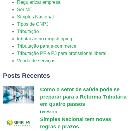
Regularizar empresa
Ser MEI
Simples Nacional
Tipos de CNPJ
Tributação
tributação no dropshipping
Tributação para e-commerce
Tributação PF e PJ para profissional liberal
Venda de serviços
Posts Recentes
Como o setor de saúde pode se
preparar para a Reforma Tributária
em quatro passos
Ler Mais »
Simples Nacional tem novas
regras e prazos