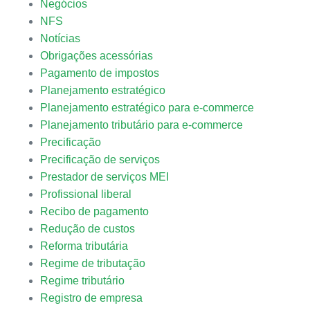
Negócios
NFS
Notícias
Obrigações acessórias
Pagamento de impostos
Planejamento estratégico
Planejamento estratégico para e-commerce
Planejamento tributário para e-commerce
Precificação
Precificação de serviços
Prestador de serviços MEI
Profissional liberal
Recibo de pagamento
Redução de custos
Reforma tributária
Regime de tributação
Regime tributário
Registro de empresa