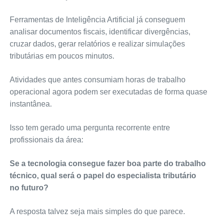
Ferramentas de Inteligência Artificial já conseguem
analisar documentos fiscais, identificar divergências,
cruzar dados, gerar relatórios e realizar simulações
tributárias em poucos minutos.
Atividades que antes consumiam horas de trabalho
operacional agora podem ser executadas de forma quase
instantânea.
Isso tem gerado uma pergunta recorrente entre
profissionais da área:
Se a tecnologia consegue fazer boa parte do trabalho
técnico, qual será o papel do especialista tributário
no futuro?
A resposta talvez seja mais simples do que parece.