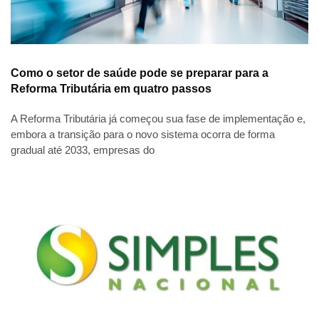
Como o setor de saúde pode se preparar para a
Reforma Tributária em quatro passos
A Reforma Tributária já começou sua fase de implementação e,
embora a transição para o novo sistema ocorra de forma
gradual até 2033, empresas do