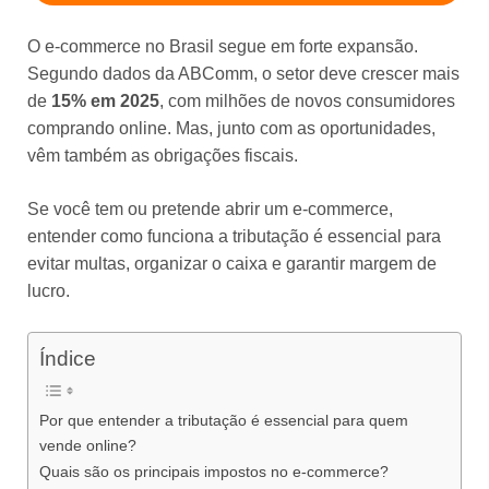
O e-commerce no Brasil segue em forte expansão.
Segundo dados da ABComm, o setor deve crescer mais
de
15% em 2025
, com milhões de novos consumidores
comprando online. Mas, junto com as oportunidades,
vêm também as obrigações fiscais.
Se você tem ou pretende abrir um e-commerce,
entender como funciona a tributação é essencial para
evitar multas, organizar o caixa e garantir margem de
lucro.
Índice
Por que entender a tributação é essencial para quem
vende online?
Quais são os principais impostos no e-commerce?