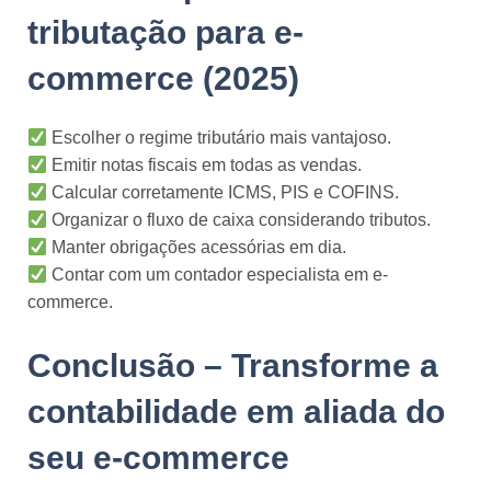
tributação para e-
commerce (2025)
Escolher o regime tributário mais vantajoso.
Emitir notas fiscais em todas as vendas.
Calcular corretamente ICMS, PIS e COFINS.
Organizar o fluxo de caixa considerando tributos.
Manter obrigações acessórias em dia.
Contar com um contador especialista em e-
commerce.
Conclusão – Transforme a
contabilidade em aliada do
seu e-commerce