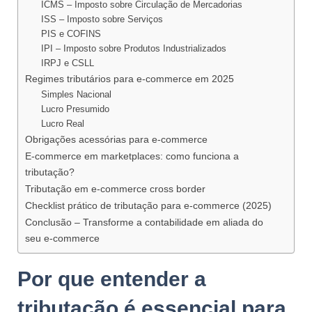
ICMS – Imposto sobre Circulação de Mercadorias
ISS – Imposto sobre Serviços
PIS e COFINS
IPI – Imposto sobre Produtos Industrializados
IRPJ e CSLL
Regimes tributários para e-commerce em 2025
Simples Nacional
Lucro Presumido
Lucro Real
Obrigações acessórias para e-commerce
E-commerce em marketplaces: como funciona a
tributação?
Tributação em e-commerce cross border
Checklist prático de tributação para e-commerce (2025)
Conclusão – Transforme a contabilidade em aliada do
seu e-commerce
Por que entender a
tributação é essencial para