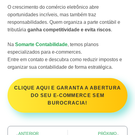
O crescimento do comércio eletrônico abre
oportunidades incríveis, mas também traz
responsabilidades. Quem organiza a parte contábil e
tributária
ganha competitividade e evita riscos
.
Na
Somarte Contabilidade
, temos planos
especializados para e-commerces.
Entre em contato e descubra como reduzir impostos e
organizar sua contabilidade de forma estratégica.
CLIQUE AQUI E GARANTA A ABERTURA
DO SEU E-COMMERCE SEM
BUROCRACIA!
ANTERIOR
PRÓXIMO