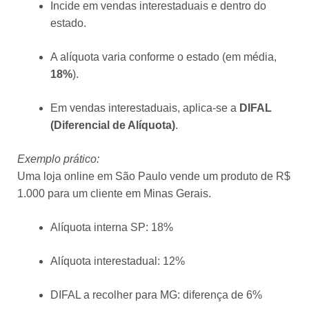
Incide em vendas interestaduais e dentro do
estado.
A alíquota varia conforme o estado (em média,
18%
).
Em vendas interestaduais, aplica-se a
DIFAL
(Diferencial de Alíquota)
.
Exemplo prático:
Uma loja online em São Paulo vende um produto de R$
1.000 para um cliente em Minas Gerais.
Alíquota interna SP: 18%
Alíquota interestadual: 12%
DIFAL a recolher para MG: diferença de 6%