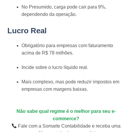
No Presumido, carga pode cair para 9%,
dependendo da operação.
Lucro Real
Obrigatório para empresas com faturamento
acima de R$ 78 milhões.
Incide sobre o lucro líquido real.
Mais complexo, mas pode reduzir impostos em
empresas com margens baixas.
Não sabe qual regime é o melhor para seu e-
commerce?
Fale com a Somarte Contabilidade e receba uma