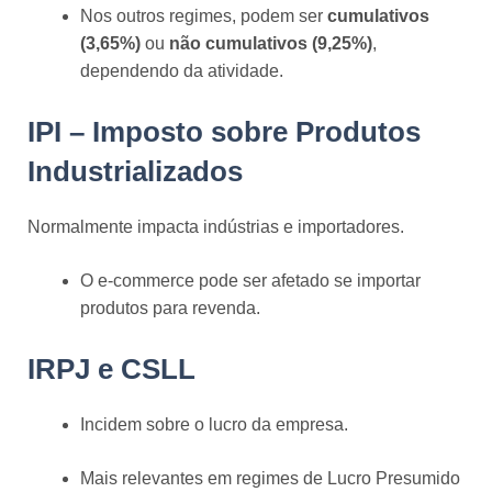
Nos outros regimes, podem ser
cumulativos
(3,65%)
ou
não cumulativos (9,25%)
,
dependendo da atividade.
IPI – Imposto sobre Produtos
Industrializados
Normalmente impacta indústrias e importadores.
O e-commerce pode ser afetado se importar
produtos para revenda.
IRPJ e CSLL
Incidem sobre o lucro da empresa.
Mais relevantes em regimes de Lucro Presumido