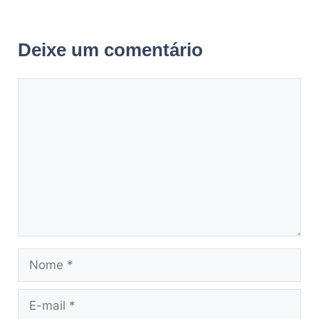
Deixe um comentário