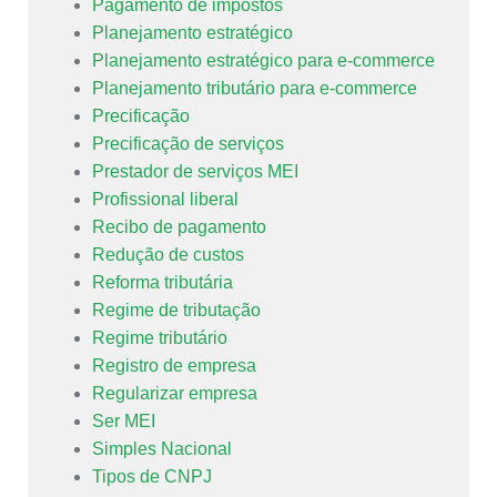
Pagamento de impostos
Planejamento estratégico
Planejamento estratégico para e-commerce
Planejamento tributário para e-commerce
Precificação
Precificação de serviços
Prestador de serviços MEI
Profissional liberal
Recibo de pagamento
Redução de custos
Reforma tributária
Regime de tributação
Regime tributário
Registro de empresa
Regularizar empresa
Ser MEI
Simples Nacional
Tipos de CNPJ