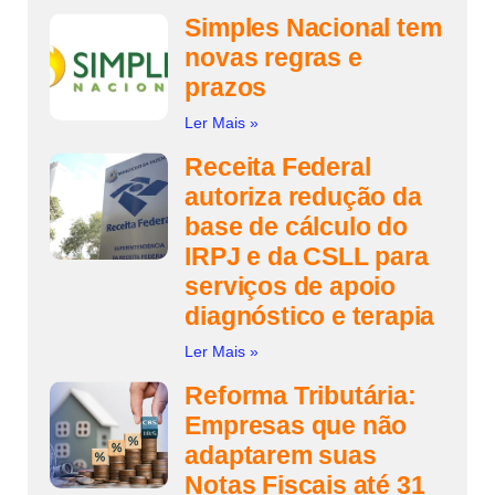
Simples Nacional tem
novas regras e
prazos
Ler Mais »
Receita Federal
autoriza redução da
base de cálculo do
IRPJ e da CSLL para
serviços de apoio
diagnóstico e terapia
Ler Mais »
Reforma Tributária:
Empresas que não
adaptarem suas
Notas Fiscais até 31