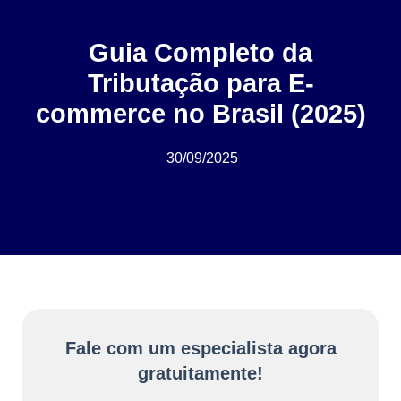
Guia Completo da
Tributação para E-
commerce no Brasil (2025)
30/09/2025
Fale com um especialista agora
gratuitamente!