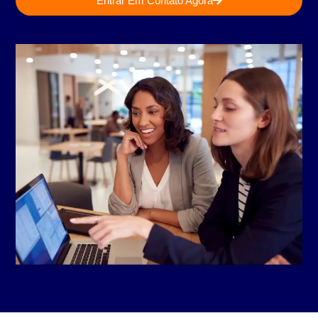
Entrar Em Contato Agora