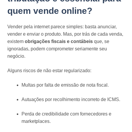
quem vende online?
Vender pela internet parece simples: basta anunciar,
vender e enviar o produto. Mas, por trás de cada venda,
existem
obrigações fiscais e contábeis
que, se
ignoradas, podem comprometer seriamente seu
negócio.
Alguns riscos de não estar regularizado:
Multas por falta de emissão de nota fiscal.
Autuações por recolhimento incorreto de ICMS.
Perda de credibilidade com fornecedores e
marketplaces.