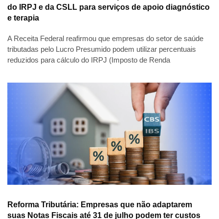
do IRPJ e da CSLL para serviços de apoio diagnóstico
e terapia
A Receita Federal reafirmou que empresas do setor de saúde
tributadas pelo Lucro Presumido podem utilizar percentuais
reduzidos para cálculo do IRPJ (Imposto de Renda
Reforma Tributária: Empresas que não adaptarem
suas Notas Fiscais até 31 de julho podem ter custos