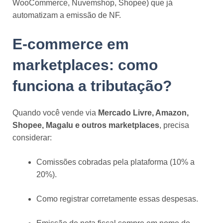
WooCommerce, Nuvemshop, Shopee) que já
automatizam a emissão de NF.
E-commerce em
marketplaces: como
funciona a tributação?
Quando você vende via
Mercado Livre, Amazon,
Shopee, Magalu e outros marketplaces
, precisa
considerar:
Comissões cobradas pela plataforma (10% a
20%).
Como registrar corretamente essas despesas.