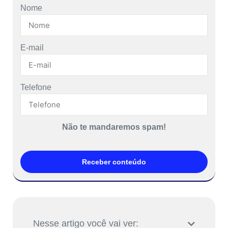
Nome
E-mail
Telefone
Não te mandaremos spam!
Receber conteúdo
Nesse artigo você vai ver: