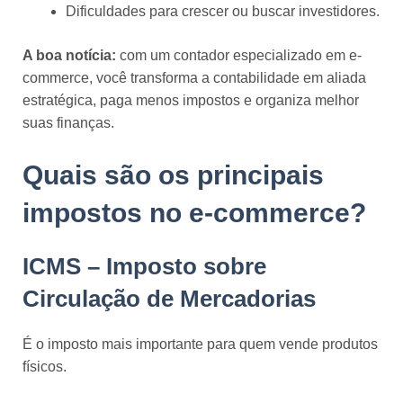
Dificuldades para crescer ou buscar investidores.
A boa notícia:
com um contador especializado em e-
commerce, você transforma a contabilidade em aliada
estratégica, paga menos impostos e organiza melhor
suas finanças.
Quais são os principais
impostos no e-commerce?
ICMS – Imposto sobre
Circulação de Mercadorias
É o imposto mais importante para quem vende produtos
físicos.