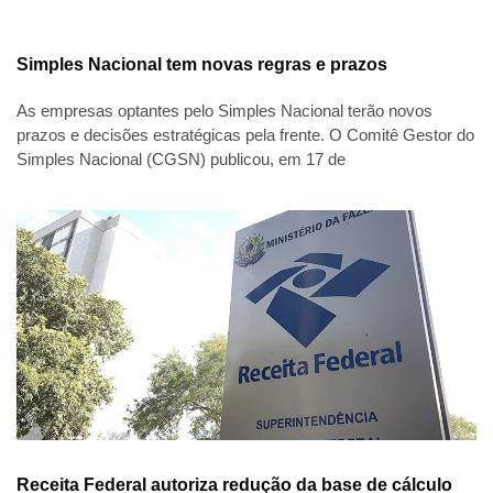
Simples Nacional tem novas regras e prazos
As empresas optantes pelo Simples Nacional terão novos
prazos e decisões estratégicas pela frente. O Comitê Gestor do
Simples Nacional (CGSN) publicou, em 17 de
Receita Federal autoriza redução da base de cálculo