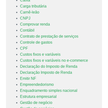
Caixa
Carga tributária
Carnê-leão
CNPJ
Comprovar renda
Contábil
Contrato de prestação de serviços
Controle de gastos
CPF
Custos fixos e variáveis
Custos fixos e variáveis no e-commerce
Declaração do Imposto de Renda
Declaração Imposto de Renda
Emitir NF
Empreendedorismo
Enquadramento simples nacional
Estrutura empresarial
Gestão de negócio