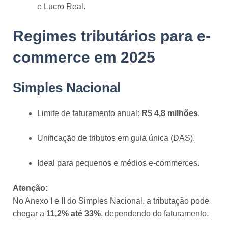
e Lucro Real.
Regimes tributários para e-
commerce em 2025
Simples Nacional
Limite de faturamento anual:
R$ 4,8 milhões
.
Unificação de tributos em guia única (DAS).
Ideal para pequenos e médios e-commerces.
Atenção:
No Anexo I e II do Simples Nacional, a tributação pode
chegar a
11,2% até 33%
, dependendo do faturamento.