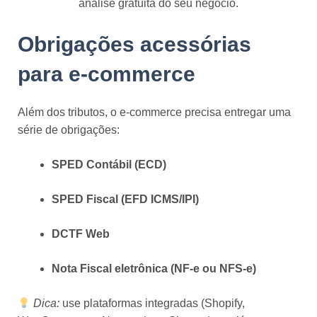
análise gratuita do seu negócio.
Obrigações acessórias
para e-commerce
Além dos tributos, o e-commerce precisa entregar uma
série de obrigações:
SPED Contábil (ECD)
SPED Fiscal (EFD ICMS/IPI)
DCTF Web
Nota Fiscal eletrônica (NF-e ou NFS-e)
Dica:
use plataformas integradas (Shopify,