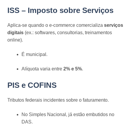
ISS – Imposto sobre Serviços
Aplica-se quando o e-commerce comercializa
serviços
digitais
(ex.: softwares, consultorias, treinamentos
online).
É municipal.
Alíquota varia entre
2% e 5%
.
PIS e COFINS
Tributos federais incidentes sobre o faturamento.
No Simples Nacional, já estão embutidos no
DAS.