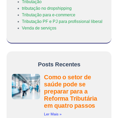
Tributação
tributação no dropshipping
Tributação para e-commerce
Tributação PF e PJ para profissional liberal
Venda de serviços
Posts Recentes
Como o setor de
saúde pode se
preparar para a
Reforma Tributária
em quatro passos
Ler Mais »