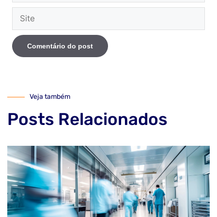
Veja também
Posts Relacionados