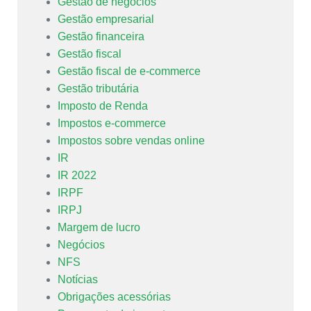
Gestão de negócios
Gestão empresarial
Gestão financeira
Gestão fiscal
Gestão fiscal de e-commerce
Gestão tributária
Imposto de Renda
Impostos e-commerce
Impostos sobre vendas online
IR
IR 2022
IRPF
IRPJ
Margem de lucro
Negócios
NFS
Notícias
Obrigações acessórias