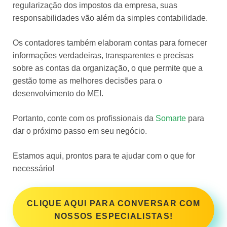
regularização dos impostos da empresa, suas
responsabilidades vão além da simples contabilidade.
Os contadores também elaboram contas para fornecer
informações verdadeiras, transparentes e precisas
sobre as contas da organização, o que permite que a
gestão tome as melhores decisões para o
desenvolvimento do MEI.
Portanto, conte com os profissionais da
Somarte
para
dar o próximo passo em seu negócio.
Estamos aqui, prontos para te ajudar com o que for
necessário!
CLIQUE AQUI PARA CONVERSAR COM
NOSSOS ESPECIALISTAS!