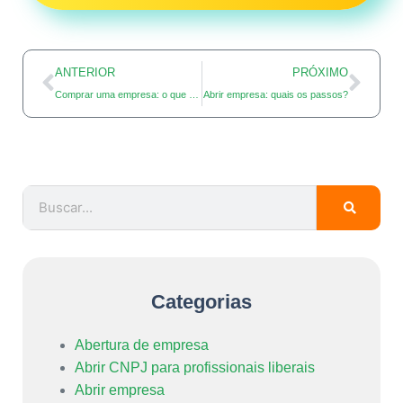
ANTERIOR
PRÓXIMO
Comprar uma empresa: o que considerar?
Abrir empresa: quais os passos?
Categorias
Abertura de empresa
Abrir CNPJ para profissionais liberais
Abrir empresa