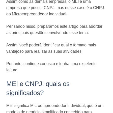
Assim como as demais empresas, o MEI é uma
empresa que possui CNPJ, mas nesse caso é o CNPJ
do Microempreendedor Individual.
Pensando nisso, preparamos este artigo para abordar
as principais questões envolvendo esse tema.
Assim, você poderá identificar qual o formato mais
vantajoso para realizar as suas atividades.
Portanto, continue conosco e tenha uma excelente
leitura!
MEI e CNPJ: quais os
significados?
MEI significa Microempreendedor Individual, que é um
modelo de negócio simplificado concebido para