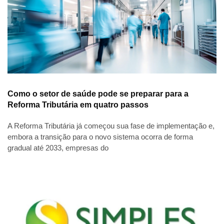
Como o setor de saúde pode se preparar para a
Reforma Tributária em quatro passos
A Reforma Tributária já começou sua fase de implementação e,
embora a transição para o novo sistema ocorra de forma
gradual até 2033, empresas do