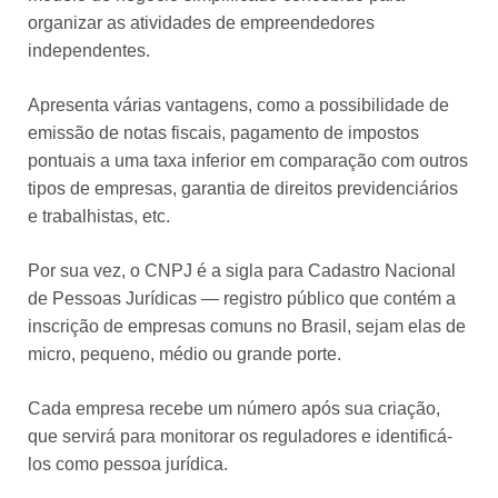
organizar as atividades de empreendedores
independentes.
Apresenta várias vantagens, como a possibilidade de
emissão de notas fiscais, pagamento de impostos
pontuais a uma taxa inferior em comparação com outros
tipos de empresas, garantia de direitos previdenciários
e trabalhistas, etc.
Por sua vez, o CNPJ é a sigla para Cadastro Nacional
de Pessoas Jurídicas — registro público que contém a
inscrição de empresas comuns no Brasil, sejam elas de
micro, pequeno, médio ou grande porte.
Cada empresa recebe um número após sua criação,
que servirá para monitorar os reguladores e identificá-
los como pessoa jurídica.