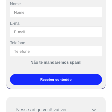
Nome
E-mail
Telefone
Não te mandaremos spam!
Receber conteúdo
Nesse artigo você vai ver: