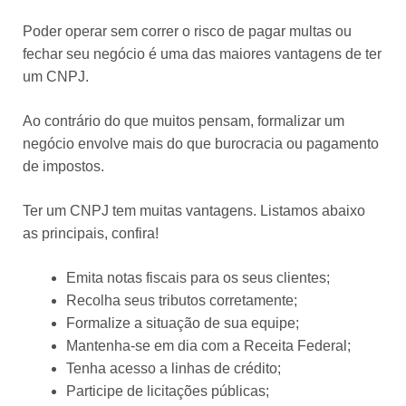
Poder operar sem correr o risco de pagar multas ou
fechar seu negócio é uma das maiores vantagens de ter
um CNPJ.
Ao contrário do que muitos pensam, formalizar um
negócio envolve mais do que burocracia ou pagamento
de impostos.
Ter um CNPJ tem muitas vantagens. Listamos abaixo
as principais, confira!
Emita notas fiscais para os seus clientes;
Recolha seus tributos corretamente;
Formalize a situação de sua equipe;
Mantenha-se em dia com a Receita Federal;
Tenha acesso a linhas de crédito;
Participe de licitações públicas;