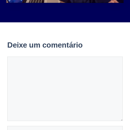
Deixe um comentário