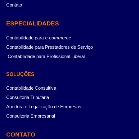
Contato
ESPECIALIDADES
Contabilidade para
e-commerce
Contabilidade para Prestadores de Serviço
Contabilidade para Profissional Liberal
SOLUÇÕES
Contabilidade Consultiva
Consultoria Tributária
Abertura e Legalização de Empresas
Consultoria Empresarial
CONTATO