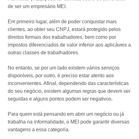
de ser um empresário MEI.
Em primeiro lugar, além de poder conquistar mais
clientes, ao obter seu CNPJ, estará protegido pelos
direitos formais dos trabalhadores, bem como por
impostos diferenciados de valor inferior aos aplicáveis ​​a
outras classes de trabalhadores.
No entanto, se por um lado existem vários serviços
disponíveis, por outro, é preciso estar atento aos
inconvenientes. Afinal, dependendo das características
do seu negócio, existem algumas regras que devem ser
seguidas e alguns pontos podem ser negativos.
Para quem está pensando em abrir um negócio ou já
trabalha na informalidade, o MEI pode garantir diversas
vantagens a essa categoria.