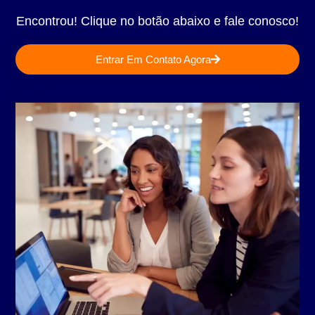
Encontrou! Clique no botão abaixo e fale conosco!
Entrar Em Contato Agora