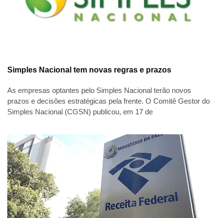
Simples Nacional tem novas regras e prazos
As empresas optantes pelo Simples Nacional terão novos
prazos e decisões estratégicas pela frente. O Comitê Gestor do
Simples Nacional (CGSN) publicou, em 17 de