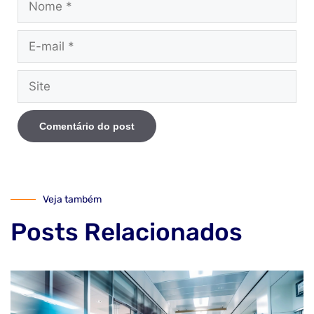
Veja também
Posts Relacionados