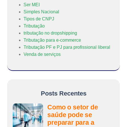
Ser MEI
Simples Nacional
Tipos de CNPJ
Tributação
tributação no dropshipping
Tributação para e-commerce
Tributação PF e PJ para profissional liberal
Venda de serviços
Posts Recentes
Como o setor de
saúde pode se
preparar para a