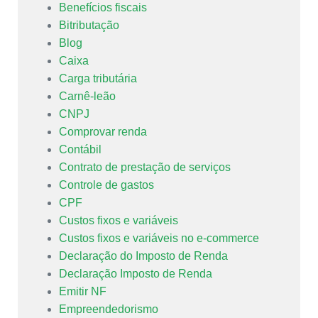
Benefícios fiscais
Bitributação
Blog
Caixa
Carga tributária
Carnê-leão
CNPJ
Comprovar renda
Contábil
Contrato de prestação de serviços
Controle de gastos
CPF
Custos fixos e variáveis
Custos fixos e variáveis no e-commerce
Declaração do Imposto de Renda
Declaração Imposto de Renda
Emitir NF
Empreendedorismo