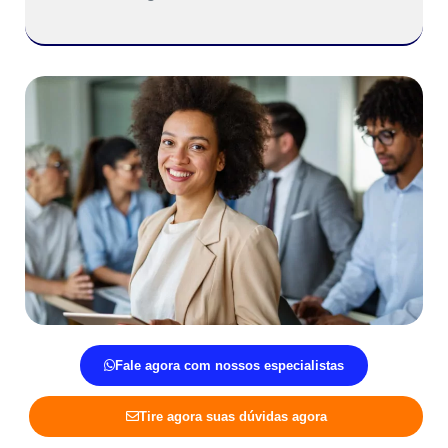
Fale agora com nossos especialistas
Tire agora suas dúvidas agora