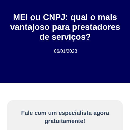
MEI ou CNPJ: qual o mais
vantajoso para prestadores
de serviços?
06/01/2023
Fale com um especialista agora
gratuitamente!