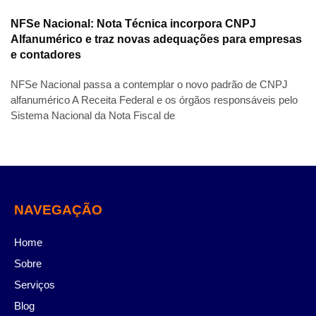
NFSe Nacional: Nota Técnica incorpora CNPJ
Alfanumérico e traz novas adequações para empresas
e contadores
NFSe Nacional passa a contemplar o novo padrão de CNPJ
alfanumérico A Receita Federal e os órgãos responsáveis pelo
Sistema Nacional da Nota Fiscal de
NAVEGAÇÃO
Home
Sobre
Serviços
Blog