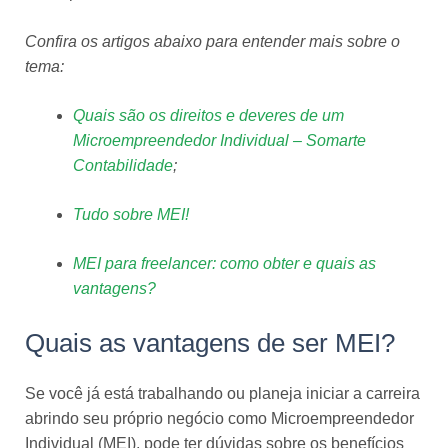
Confira os artigos abaixo para entender mais sobre o
tema:
Quais são os direitos e deveres de um
Microempreendedor Individual – Somarte
Contabilidade
;
Tudo sobre MEI!
MEI para freelancer: como obter e quais as
vantagens?
Quais as vantagens de ser MEI?
Se você já está trabalhando ou planeja iniciar a carreira
abrindo seu próprio negócio como Microempreendedor
Individual (MEI), pode ter dúvidas sobre os benefícios