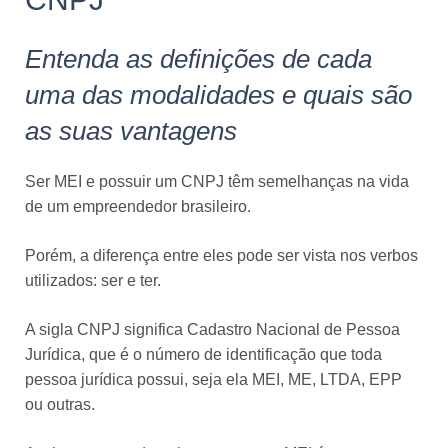
Entenda as definições de cada
uma das modalidades e quais são
as suas vantagens
Ser MEI e possuir um CNPJ têm semelhanças na vida
de um empreendedor brasileiro.
Porém, a diferença entre eles pode ser vista nos verbos
utilizados: ser e ter.
A sigla CNPJ significa Cadastro Nacional de Pessoa
Jurídica, que é o número de identificação que toda
pessoa jurídica possui, seja ela MEI, ME, LTDA, EPP
ou outras.