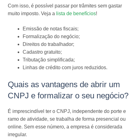
Com isso, é possível passar por trâmites sem gastar
muito imposto. Veja a
lista de benefícios
!
Emissão de notas fiscais;
Formalização do negócio;
Direitos do trabalhador;
Cadastro gratuito;
Tributação simplificada;
Linhas de crédito com juros reduzidos.
Quais as vantagens de abrir um
CNPJ e formalizar o seu negócio?
É imprescindível ter o CNPJ, independente do porte e
ramo de atividade, se trabalha de forma presencial ou
online. Sem esse número, a empresa é considerada
irregular.