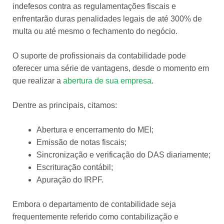
indefesos contra as regulamentações fiscais e
enfrentarão duras penalidades legais de até 300% de
multa ou até mesmo o fechamento do negócio.
O suporte de profissionais da contabilidade pode
oferecer uma série de vantagens, desde o momento em
que realizar a
abertura de sua empresa
.
Dentre as principais, citamos:
Abertura e encerramento do MEI;
Emissão de notas fiscais;
Sincronização e verificação do DAS diariamente;
Escrituração contábil;
Apuração do IRPF.
Embora o departamento de contabilidade seja
frequentemente referido como contabilização e