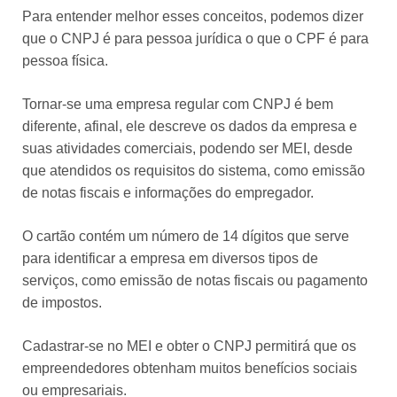
Para entender melhor esses conceitos, podemos dizer
que o CNPJ é para pessoa jurídica o que o CPF é para
pessoa física.
Tornar-se uma empresa regular com CNPJ é bem
diferente, afinal, ele descreve os dados da empresa e
suas atividades comerciais, podendo ser MEI, desde
que atendidos os requisitos do sistema, como emissão
de notas fiscais e informações do empregador.
O cartão contém um número de 14 dígitos que serve
para identificar a empresa em diversos tipos de
serviços, como emissão de notas fiscais ou pagamento
de impostos.
Cadastrar-se no MEI e obter o CNPJ permitirá que os
empreendedores obtenham muitos benefícios sociais
ou empresariais.