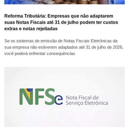
Reforma Tributária: Empresas que não adaptarem
suas Notas Fiscais até 31 de julho podem ter custos
extras e notas rejeitadas
Se os sistemas de emissão de Notas Fiscais Eletrônicas da
sua empresa não estiverem adaptados até 31 de julho de 2026,
você poderá enfrentar consequências