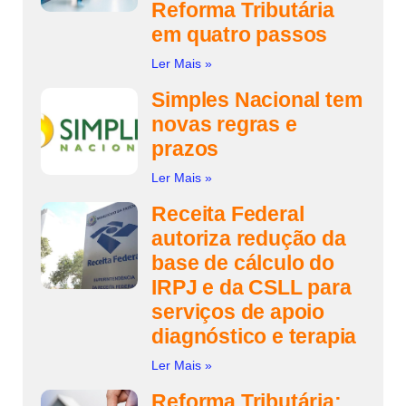
Reforma Tributária
em quatro passos
Ler Mais »
Simples Nacional tem
novas regras e
prazos
Ler Mais »
Receita Federal
autoriza redução da
base de cálculo do
IRPJ e da CSLL para
serviços de apoio
diagnóstico e terapia
Ler Mais »
Reforma Tributária: