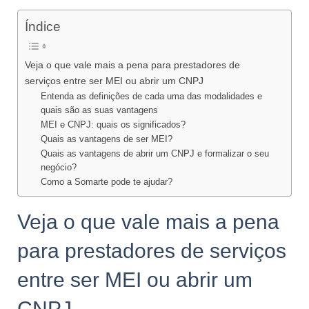
Índice
Veja o que vale mais a pena para prestadores de
serviços entre ser MEI ou abrir um CNPJ
Entenda as definições de cada uma das modalidades e
quais são as suas vantagens
MEI e CNPJ: quais os significados?
Quais as vantagens de ser MEI?
Quais as vantagens de abrir um CNPJ e formalizar o seu
negócio?
Como a Somarte pode te ajudar?
Veja o que vale mais a pena
para prestadores de serviços
entre ser MEI ou abrir um
CNPJ