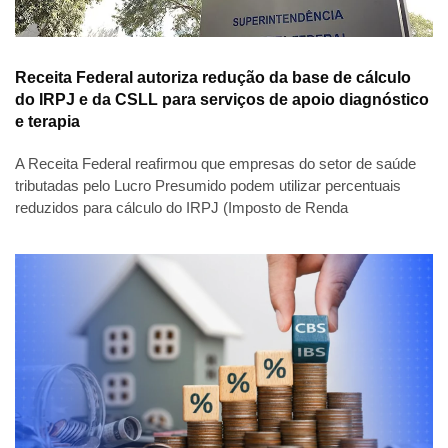
Receita Federal autoriza redução da base de cálculo
do IRPJ e da CSLL para serviços de apoio diagnóstico
e terapia
A Receita Federal reafirmou que empresas do setor de saúde
tributadas pelo Lucro Presumido podem utilizar percentuais
reduzidos para cálculo do IRPJ (Imposto de Renda