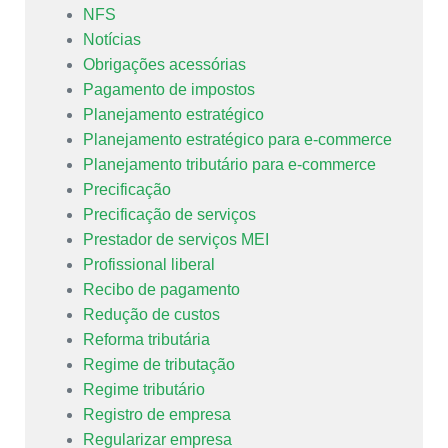
NFS
Notícias
Obrigações acessórias
Pagamento de impostos
Planejamento estratégico
Planejamento estratégico para e-commerce
Planejamento tributário para e-commerce
Precificação
Precificação de serviços
Prestador de serviços MEI
Profissional liberal
Recibo de pagamento
Redução de custos
Reforma tributária
Regime de tributação
Regime tributário
Registro de empresa
Regularizar empresa