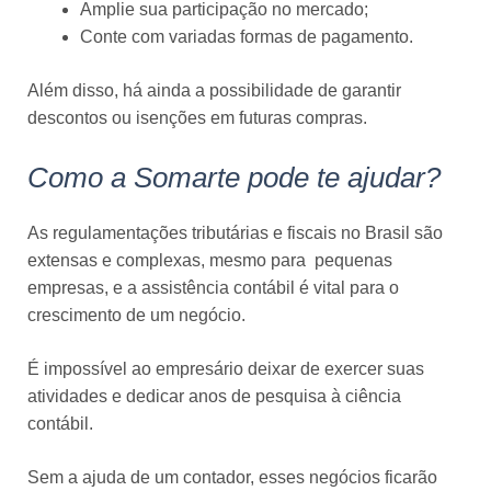
Amplie sua participação no mercado;
Conte com variadas formas de pagamento.
Além disso, há ainda a possibilidade de garantir
descontos ou isenções em futuras compras.
Como a Somarte pode te ajudar?
As regulamentações tributárias e fiscais no Brasil são
extensas e complexas, mesmo para pequenas
empresas, e a assistência contábil é vital para o
crescimento de um negócio.
É impossível ao empresário deixar de exercer suas
atividades e dedicar anos de pesquisa à ciência
contábil.
Sem a ajuda de um contador, esses negócios ficarão