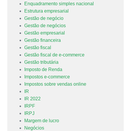
Enquadramento simples nacional
Estrutura empresarial
Gestão de negócio
Gestão de negócios
Gestão empresarial
Gestão financeira
Gestão fiscal
Gestão fiscal de e-commerce
Gestão tributária
Imposto de Renda
Impostos e-commerce
Impostos sobre vendas online
IR
IR 2022
IRPF
IRPJ
Margem de lucro
Negócios