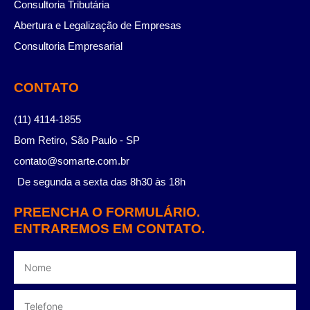
Consultoria Tributária
Abertura e Legalização de Empresas
Consultoria Empresarial
CONTATO
(11) 4114-1855
Bom Retiro, São Paulo - SP
contato@somarte.com.br
De segunda a sexta das 8h30 às 18h
PREENCHA O FORMULÁRIO.
ENTRAREMOS EM CONTATO.