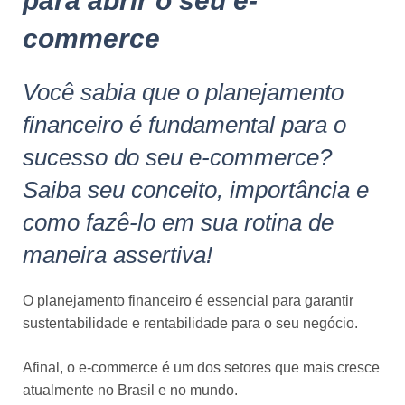
para abrir o seu e-
commerce
Você sabia que o planejamento
financeiro é fundamental para o
sucesso do seu e-commerce?
Saiba seu conceito, importância e
como fazê-lo em sua rotina de
maneira assertiva!
O planejamento financeiro é essencial para garantir
sustentabilidade e rentabilidade para o seu negócio.
Afinal, o e-commerce é um dos setores que mais cresce
atualmente no Brasil e no mundo.