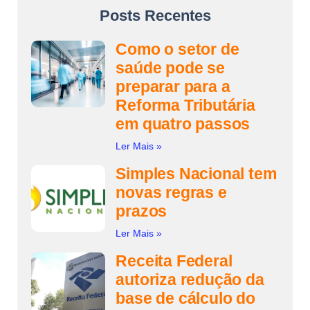
Posts Recentes
Como o setor de
saúde pode se
preparar para a
Reforma Tributária
em quatro passos
Ler Mais »
Simples Nacional tem
novas regras e
prazos
Ler Mais »
Receita Federal
autoriza redução da
base de cálculo do