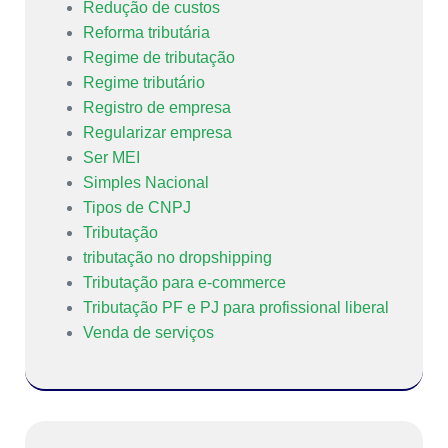
Redução de custos
Reforma tributária
Regime de tributação
Regime tributário
Registro de empresa
Regularizar empresa
Ser MEI
Simples Nacional
Tipos de CNPJ
Tributação
tributação no dropshipping
Tributação para e-commerce
Tributação PF e PJ para profissional liberal
Venda de serviços