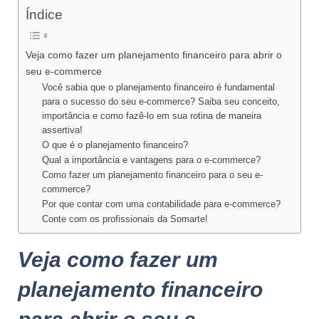
Índice
Veja como fazer um planejamento financeiro para abrir o
seu e-commerce
Você sabia que o planejamento financeiro é fundamental
para o sucesso do seu e-commerce? Saiba seu conceito,
importância e como fazê-lo em sua rotina de maneira
assertiva!
O que é o planejamento financeiro?
Qual a importância e vantagens para o e-commerce?
Como fazer um planejamento financeiro para o seu e-
commerce?
Por que contar com uma contabilidade para e-commerce?
Conte com os profissionais da Somarte!
Veja como fazer um
planejamento financeiro