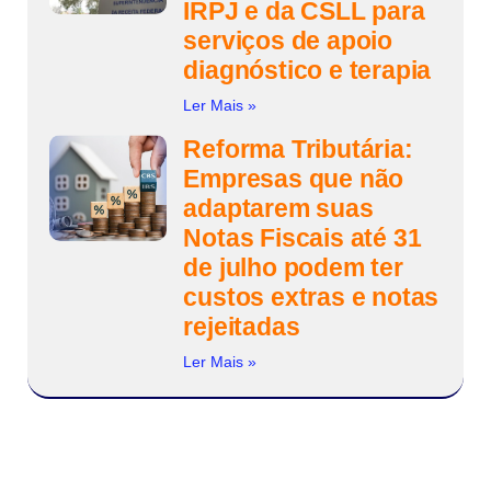
IRPJ e da CSLL para
serviços de apoio
diagnóstico e terapia
Ler Mais »
Reforma Tributária:
Empresas que não
adaptarem suas
Notas Fiscais até 31
de julho podem ter
custos extras e notas
rejeitadas
Ler Mais »