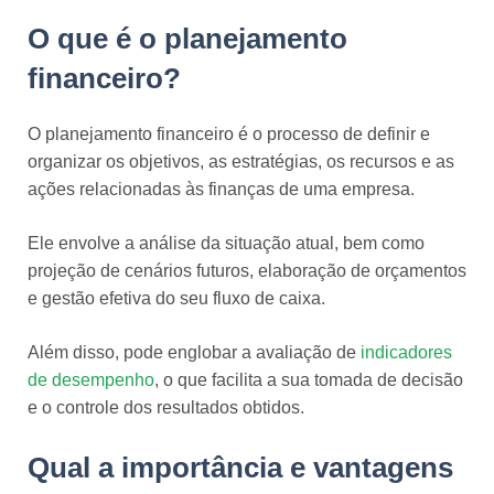
O que é o planejamento
financeiro?
O planejamento financeiro é o processo de definir e
organizar os objetivos, as estratégias, os recursos e as
ações relacionadas às finanças de uma empresa.
Ele envolve a análise da situação atual, bem como
projeção de cenários futuros, elaboração de orçamentos
e gestão efetiva do seu fluxo de caixa.
Além disso, pode englobar a avaliação de
indicadores
de desempenho
, o que facilita a sua tomada de decisão
e o controle dos resultados obtidos.
Qual a importância e vantagens