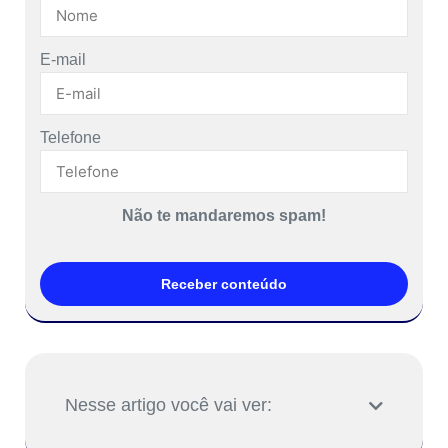
E-mail
Telefone
Não te mandaremos spam!
Receber conteúdo
Nesse artigo você vai ver: