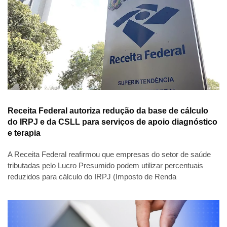
Receita Federal autoriza redução da base de cálculo
do IRPJ e da CSLL para serviços de apoio diagnóstico
e terapia
A Receita Federal reafirmou que empresas do setor de saúde
tributadas pelo Lucro Presumido podem utilizar percentuais
reduzidos para cálculo do IRPJ (Imposto de Renda