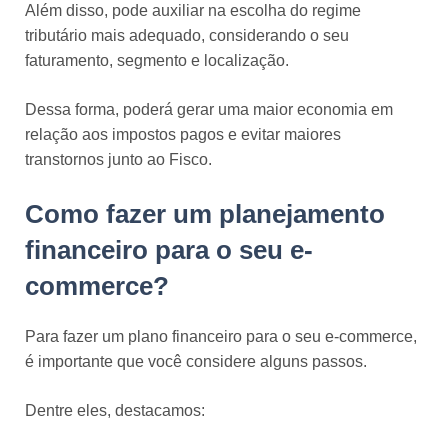
Além disso, pode auxiliar na escolha do regime
tributário mais adequado, considerando o seu
faturamento, segmento e localização.
Dessa forma, poderá gerar uma maior economia em
relação aos impostos pagos e evitar maiores
transtornos junto ao Fisco.
Como fazer um planejamento
financeiro para o seu e-
commerce?
Para fazer um plano financeiro para o seu e-commerce,
é importante que você considere alguns passos.
Dentre eles, destacamos: