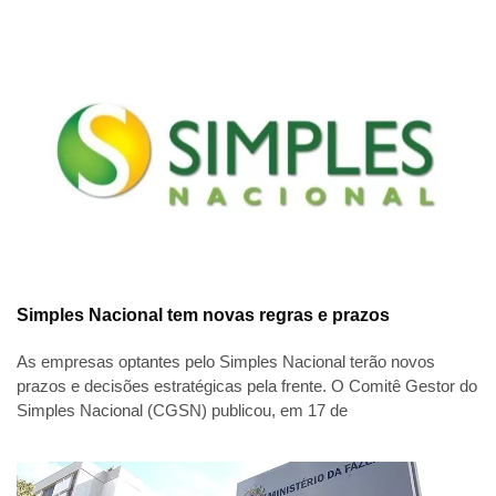
Simples Nacional tem novas regras e prazos
As empresas optantes pelo Simples Nacional terão novos
prazos e decisões estratégicas pela frente. O Comitê Gestor do
Simples Nacional (CGSN) publicou, em 17 de