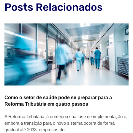
Posts Relacionados
Como o setor de saúde pode se preparar para a
Reforma Tributária em quatro passos
A Reforma Tributária já começou sua fase de implementação e,
embora a transição para o novo sistema ocorra de forma
gradual até 2033, empresas do