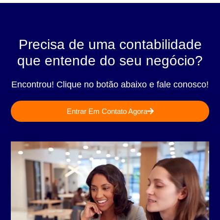
Precisa de uma contabilidade
que entende do seu negócio?
Encontrou! Clique no botão abaixo e fale conosco!
Entrar Em Contato Agora