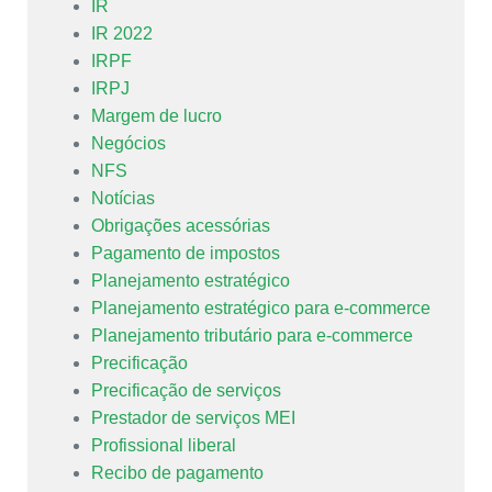
IR
IR 2022
IRPF
IRPJ
Margem de lucro
Negócios
NFS
Notícias
Obrigações acessórias
Pagamento de impostos
Planejamento estratégico
Planejamento estratégico para e-commerce
Planejamento tributário para e-commerce
Precificação
Precificação de serviços
Prestador de serviços MEI
Profissional liberal
Recibo de pagamento