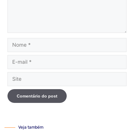
Veja também