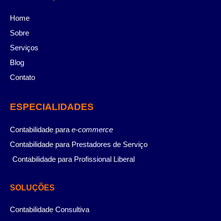
Home
Sobre
Serviços
Blog
Contato
ESPECIALIDADES
Contabilidade para
e-commerce
Contabilidade para Prestadores de Serviço
Contabilidade para Profissional Liberal
SOLUÇÕES
Contabilidade Consultiva