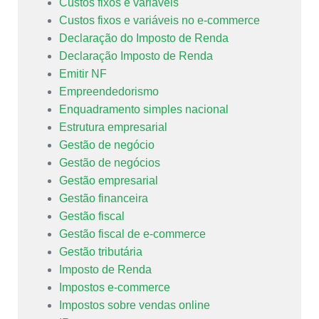
Custos fixos e variáveis
Custos fixos e variáveis no e-commerce
Declaração do Imposto de Renda
Declaração Imposto de Renda
Emitir NF
Empreendedorismo
Enquadramento simples nacional
Estrutura empresarial
Gestão de negócio
Gestão de negócios
Gestão empresarial
Gestão financeira
Gestão fiscal
Gestão fiscal de e-commerce
Gestão tributária
Imposto de Renda
Impostos e-commerce
Impostos sobre vendas online