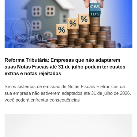
Reforma Tributária: Empresas que não adaptarem
suas Notas Fiscais até 31 de julho podem ter custos
extras e notas rejeitadas
Se os sistemas de emissão de Notas Fiscais Eletrônicas da
sua empresa não estiverem adaptados até 31 de julho de 2026,
você poderá enfrentar consequências