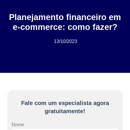
Planejamento financeiro em
e-commerce: como fazer?
13/10/2023
Fale com um especialista agora
gratuitamente!
Nome