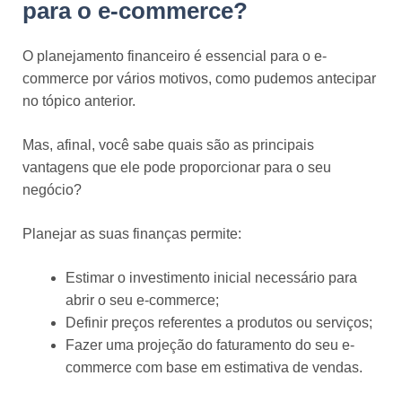
para o e-commerce?
O planejamento financeiro é essencial para o e-
commerce por vários motivos, como pudemos antecipar
no tópico anterior.
Mas, afinal, você sabe quais são as principais
vantagens que ele pode proporcionar para o seu
negócio?
Planejar as suas finanças permite:
Estimar o investimento inicial necessário para
abrir o seu e-commerce;
Definir preços referentes a produtos ou serviços;
Fazer uma projeção do faturamento do seu e-
commerce com base em estimativa de vendas.