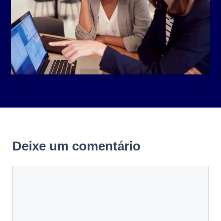
Deixe um comentário