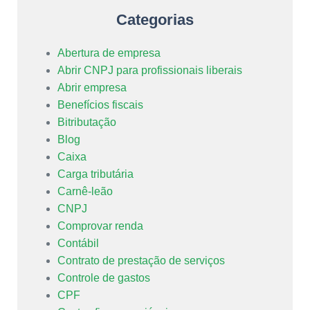
Categorias
Abertura de empresa
Abrir CNPJ para profissionais liberais
Abrir empresa
Benefícios fiscais
Bitributação
Blog
Caixa
Carga tributária
Carnê-leão
CNPJ
Comprovar renda
Contábil
Contrato de prestação de serviços
Controle de gastos
CPF