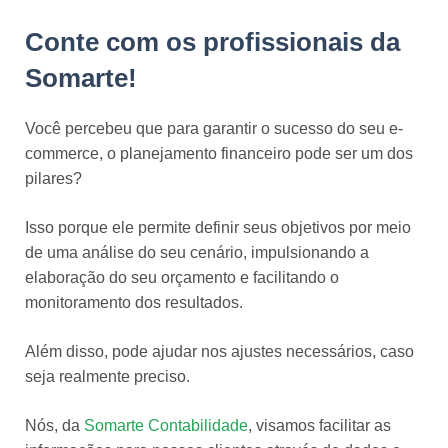
Conte com os profissionais da
Somarte!
Você percebeu que para garantir o sucesso do seu e-
commerce, o planejamento financeiro pode ser um dos
pilares?
Isso porque ele permite definir seus objetivos por meio
de uma análise do seu cenário, impulsionando a
elaboração do seu orçamento e facilitando o
monitoramento dos resultados.
Além disso, pode ajudar nos ajustes necessários, caso
seja realmente preciso.
Nós, da
Somarte Contabilidade
, visamos facilitar as