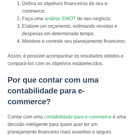
Defina os objetivos financeiros do seu e-
commerce;
Faça uma
análise SWOT
do seu negócio;
Elabore um orçamento, estimando receitas e
despesas em determinado tempo;
Monitore e controle seu planejamento financeiro.
Assim, é possível acompanhar os resultados obtidos e
compará-los com os objetivos estabelecidos.
Por que contar com uma
contabilidade para e-
commerce?
Contar com uma
contabilidade para e-commerce
é uma
decisão inteligente para quem quer ter um
planejamento financeiro mais assertivo e seguro.