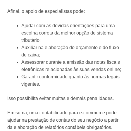
Afinal, o apoio de especialistas pode:
Ajudar com as devidas orientações para uma
escolha correta da melhor opção de sistema
tributário;
Auxiliar na elaboração do orçamento e do fluxo
de caixa;
Assessorar durante a emissão das notas fiscais
eletrônicas relacionadas às suas vendas online;
Garantir conformidade quanto às normas legais
vigentes.
Isso possibilita evitar multas e demais penalidades.
Em suma, uma contabilidade para e-commerce pode
ajudar na prestação de contas do seu negócio a partir
da elaboração de relatórios contábeis obrigatórios.