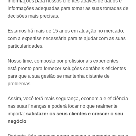
informações para nossos clientes através de dados e
informações adequadas para tornar as suas tomadas de
decisões mais precisas.
Estamos há mais de 15 anos em atuação no mercado,
com a expertise necessária para te ajudar com as suas
particularidades.
Nosso time, composto por profissionais experientes,
está pronto para fornecer soluções contábeis eficientes
para que a sua gestão se mantenha distante de
problemas.
Assim, você terá mais segurança, economia e eficiência
nas suas finanças e poderá focar no que realmente
importa:
satisfazer os seus clientes e crescer o seu
negócio
.