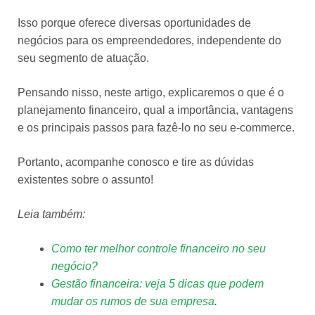
Isso porque oferece diversas oportunidades de
negócios para os empreendedores, independente do
seu segmento de atuação.
Pensando nisso, neste artigo, explicaremos o que é o
planejamento financeiro, qual a importância, vantagens
e os principais passos para fazê-lo no seu e-commerce.
Portanto, acompanhe conosco e tire as dúvidas
existentes sobre o assunto!
Leia também:
Como ter melhor controle financeiro no seu
negócio?
Gestão financeira: veja 5 dicas que podem
mudar os rumos de sua empresa
.