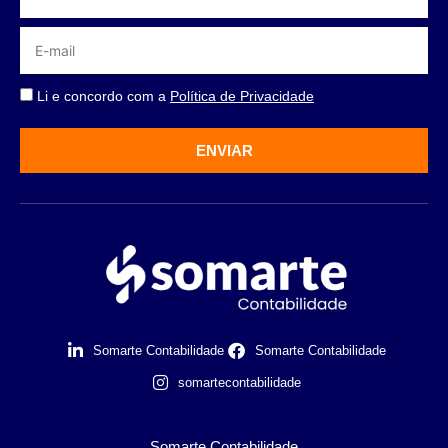
Li e concordo com a
Política de Privacidade
ENVIAR
Somarte Contabilidade
Somarte Contabilidade
somartecontabilidade
Somarte Contabilidade