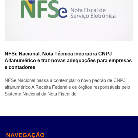
NFSe Nacional: Nota Técnica incorpora CNPJ
Alfanumérico e traz novas adequações para empresas
e contadores
NFSe Nacional passa a contemplar o novo padrão de CNPJ
alfanumérico A Receita Federal e os órgãos responsáveis pelo
Sistema Nacional da Nota Fiscal de
NAVEGAÇÃO