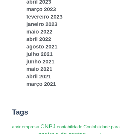
abril 2023
março 2023
fevereiro 2023
janeiro 2023
maio 2022
abril 2022
agosto 2021
julho 2021
junho 2021
maio 2021
abril 2021
março 2021
Tags
CNPJ
abrir empresa
contabilidade
Contabilidade para