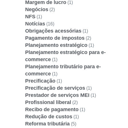
Margem de lucro
(1)
Negócios
(2)
NFS
(1)
Notícias
(16)
Obrigações acessórias
(1)
Pagamento de impostos
(2)
Planejamento estratégico
(1)
Planejamento estratégico para e-
commerce
(1)
Planejamento tributário para e-
commerce
(1)
Precificação
(1)
Precificação de serviços
(1)
Prestador de serviços MEI
(1)
Profissional liberal
(2)
Recibo de pagamento
(1)
Redução de custos
(1)
Reforma tributária
(5)