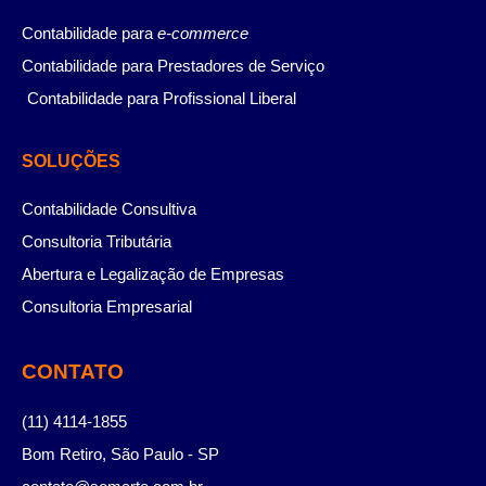
Contabilidade para
e-commerce
Contabilidade para Prestadores de Serviço
Contabilidade para Profissional Liberal
SOLUÇÕES
Contabilidade Consultiva
Consultoria Tributária
Abertura e Legalização de Empresas
Consultoria Empresarial
CONTATO
(11) 4114-1855
Bom Retiro, São Paulo - SP