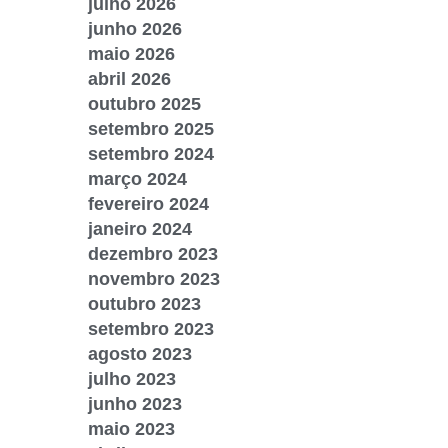
julho 2026
junho 2026
maio 2026
abril 2026
outubro 2025
setembro 2025
setembro 2024
março 2024
fevereiro 2024
janeiro 2024
dezembro 2023
novembro 2023
outubro 2023
setembro 2023
agosto 2023
julho 2023
junho 2023
maio 2023