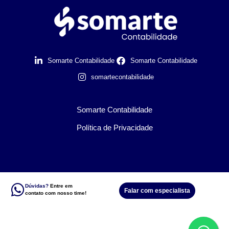
Somarte Contabilidade
Somarte Contabilidade
somartecontabilidade
Somarte Contabilidade
Política de Privacidade
Dúvidas?
Entre em
Falar com especialista
contato com nosso time!