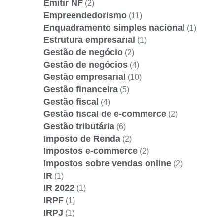
Emitir NF
(2)
Empreendedorismo
(11)
Enquadramento simples nacional
(1)
Estrutura empresarial
(1)
Gestão de negócio
(2)
Gestão de negócios
(4)
Gestão empresarial
(10)
Gestão financeira
(5)
Gestão fiscal
(4)
Gestão fiscal de e-commerce
(2)
Gestão tributária
(6)
Imposto de Renda
(2)
Impostos e-commerce
(2)
Impostos sobre vendas online
(2)
IR
(1)
IR 2022
(1)
IRPF
(1)
IRPJ
(1)