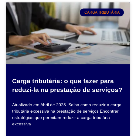
CARGA TRIBUTÁRIA
Carga tributária: o que fazer para
reduzi-la na prestação de serviços?
Atualizado em Abril de 2023. Saiba como reduzir a carga
tributária excessiva na prestação de serviços Encontrar
estratégias que permitam reduzir a carga tributária
excessiva