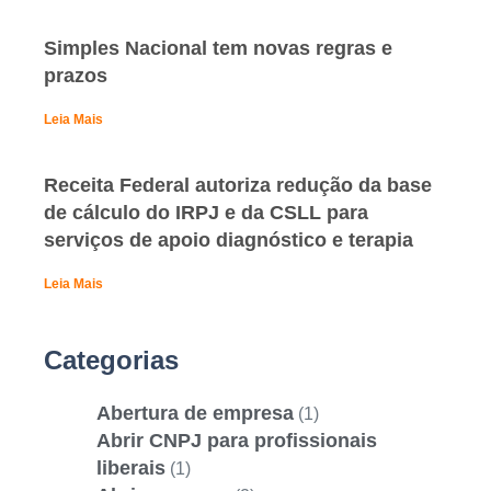
Simples Nacional tem novas regras e
prazos
Leia Mais
Receita Federal autoriza redução da base
de cálculo do IRPJ e da CSLL para
serviços de apoio diagnóstico e terapia
Leia Mais
Categorias
Abertura de empresa
(1)
Abrir CNPJ para profissionais
liberais
(1)