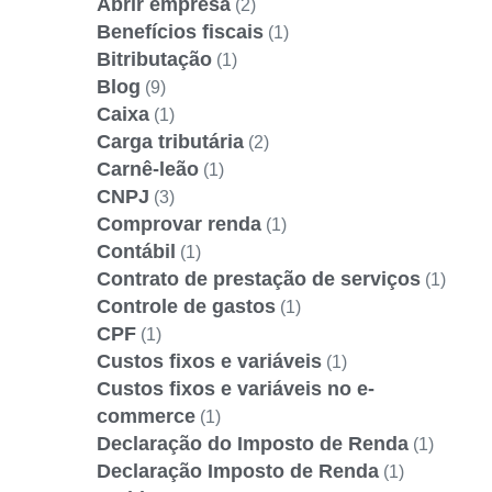
Abrir empresa
(2)
Benefícios fiscais
(1)
Bitributação
(1)
Blog
(9)
Caixa
(1)
Carga tributária
(2)
Carnê-leão
(1)
CNPJ
(3)
Comprovar renda
(1)
Contábil
(1)
Contrato de prestação de serviços
(1)
Controle de gastos
(1)
CPF
(1)
Custos fixos e variáveis
(1)
Custos fixos e variáveis no e-
commerce
(1)
Declaração do Imposto de Renda
(1)
Declaração Imposto de Renda
(1)