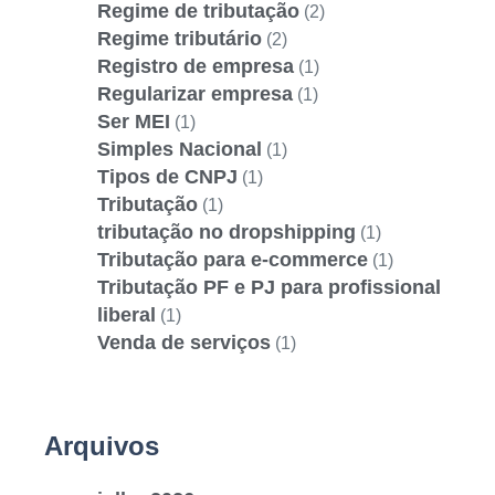
Regime de tributação
(2)
Regime tributário
(2)
Registro de empresa
(1)
Regularizar empresa
(1)
Ser MEI
(1)
Simples Nacional
(1)
Tipos de CNPJ
(1)
Tributação
(1)
tributação no dropshipping
(1)
Tributação para e-commerce
(1)
Tributação PF e PJ para profissional
liberal
(1)
Venda de serviços
(1)
Arquivos