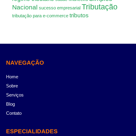
Tributação
Nacional
sucesso empresarial
tributos
tributação para e-commerce
NAVEGAÇÃO
Home
Sobre
Serviços
Blog
Contato
ESPECIALIDADES