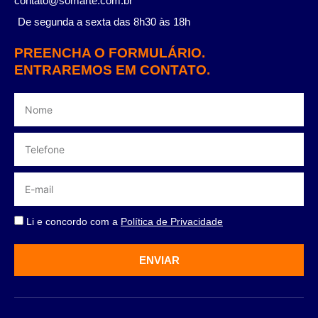
contato@somarte.com.br
De segunda a sexta das 8h30 às 18h
PREENCHA O FORMULÁRIO.
ENTRAREMOS EM CONTATO.
Li e concordo com a
Política de Privacidade
ENVIAR