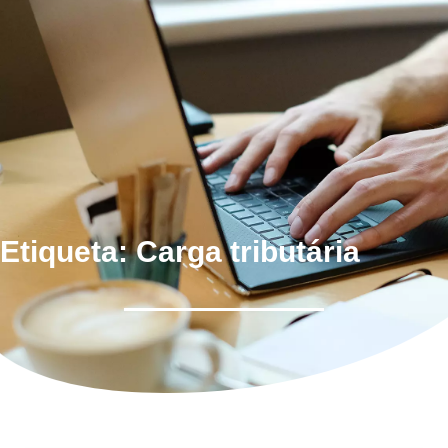
Etiqueta: Carga tributária