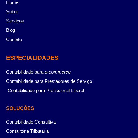
Home
Sobre
Serviços
Blog
Contato
ESPECIALIDADES
Contabilidade para
e-commerce
Contabilidade para Prestadores de Serviço
Contabilidade para Profissional Liberal
SOLUÇÕES
Contabilidade Consultiva
Consultoria Tributária