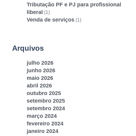
Tributação PF e PJ para profissional
liberal
(1)
Venda de serviços
(1)
Arquivos
julho 2026
junho 2026
maio 2026
abril 2026
outubro 2025
setembro 2025
setembro 2024
março 2024
fevereiro 2024
janeiro 2024