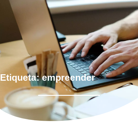
Etiqueta: empreender