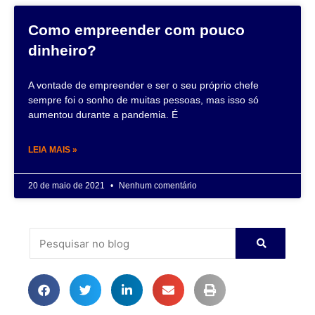
Como empreender com pouco
dinheiro?
A vontade de empreender e ser o seu próprio chefe
sempre foi o sonho de muitas pessoas, mas isso só
aumentou durante a pandemia. É
LEIA MAIS »
20 de maio de 2021
Nenhum comentário