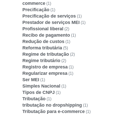
commerce
(1)
Precificação
(1)
Precificação de serviços
(1)
Prestador de serviços MEI
(1)
Profissional liberal
(2)
Recibo de pagamento
(1)
Redução de custos
(1)
Reforma tributária
(5)
Regime de tributação
(2)
Regime tributário
(2)
Registro de empresa
(1)
Regularizar empresa
(1)
Ser MEI
(1)
Simples Nacional
(1)
Tipos de CNPJ
(1)
Tributação
(1)
tributação no dropshipping
(1)
Tributação para e-commerce
(1)