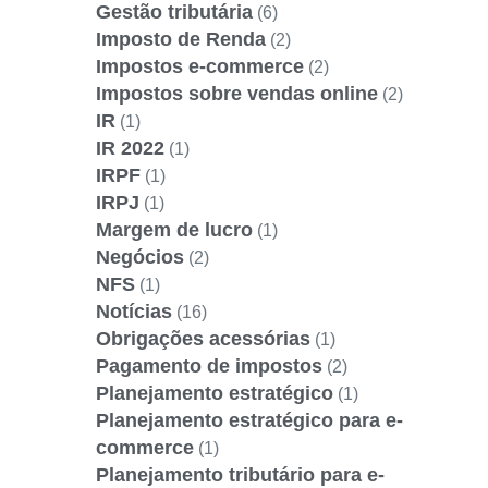
Gestão tributária
(6)
Imposto de Renda
(2)
Impostos e-commerce
(2)
Impostos sobre vendas online
(2)
IR
(1)
IR 2022
(1)
IRPF
(1)
IRPJ
(1)
Margem de lucro
(1)
Negócios
(2)
NFS
(1)
Notícias
(16)
Obrigações acessórias
(1)
Pagamento de impostos
(2)
Planejamento estratégico
(1)
Planejamento estratégico para e-
commerce
(1)
Planejamento tributário para e-