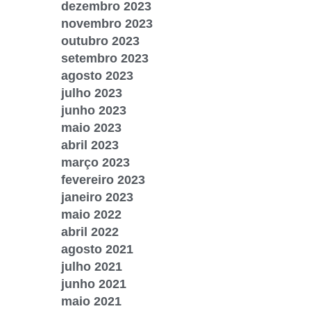
dezembro 2023
novembro 2023
outubro 2023
setembro 2023
agosto 2023
julho 2023
junho 2023
maio 2023
abril 2023
março 2023
fevereiro 2023
janeiro 2023
maio 2022
abril 2022
agosto 2021
julho 2021
junho 2021
maio 2021