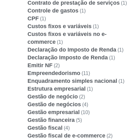
Contrato de prestação de serviços
(1)
Controle de gastos
(1)
CPF
(1)
Custos fixos e variáveis
(1)
Custos fixos e variáveis no e-
commerce
(1)
Declaração do Imposto de Renda
(1)
Declaração Imposto de Renda
(1)
Emitir NF
(2)
Empreendedorismo
(11)
Enquadramento simples nacional
(1)
Estrutura empresarial
(1)
Gestão de negócio
(2)
Gestão de negócios
(4)
Gestão empresarial
(10)
Gestão financeira
(5)
Gestão fiscal
(4)
Gestão fiscal de e-commerce
(2)