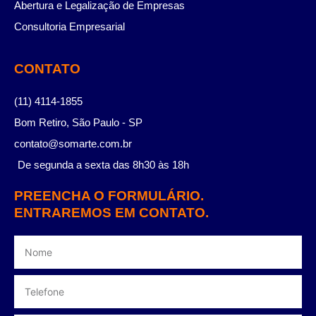
Abertura e Legalização de Empresas
Consultoria Empresarial
CONTATO
(11) 4114-1855
Bom Retiro, São Paulo - SP
contato@somarte.com.br
De segunda a sexta das 8h30 às 18h
PREENCHA O FORMULÁRIO.
ENTRAREMOS EM CONTATO.