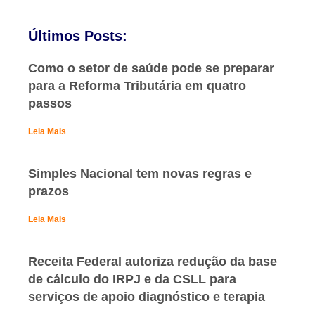
Últimos Posts:
Como o setor de saúde pode se preparar
para a Reforma Tributária em quatro
passos
Leia Mais
Simples Nacional tem novas regras e
prazos
Leia Mais
Receita Federal autoriza redução da base
de cálculo do IRPJ e da CSLL para
serviços de apoio diagnóstico e terapia