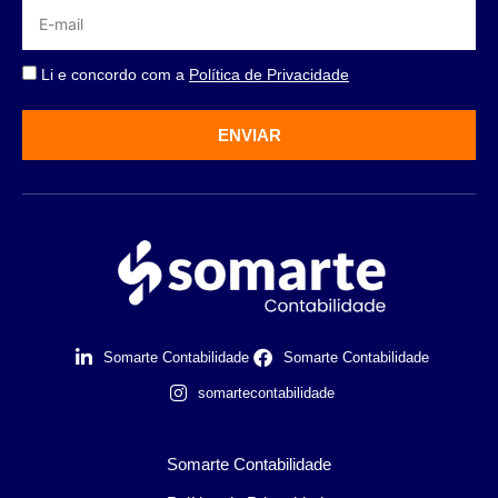
Li e concordo com a
Política de Privacidade
ENVIAR
Somarte Contabilidade
Somarte Contabilidade
somartecontabilidade
Somarte Contabilidade