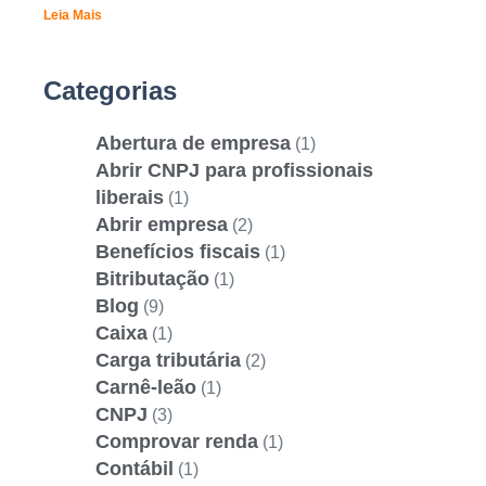
Leia Mais
Categorias
Abertura de empresa
(1)
Abrir CNPJ para profissionais
liberais
(1)
Abrir empresa
(2)
Benefícios fiscais
(1)
Bitributação
(1)
Blog
(9)
Caixa
(1)
Carga tributária
(2)
Carnê-leão
(1)
CNPJ
(3)
Comprovar renda
(1)
Contábil
(1)