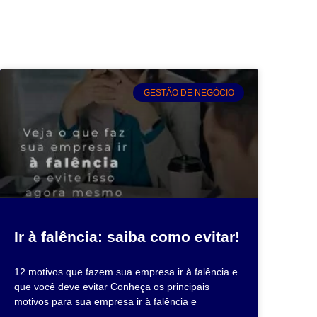
GESTÃO DE NEGÓCIO
Ir à falência: saiba como evitar!
12 motivos que fazem sua empresa ir à falência e
que você deve evitar Conheça os principais
motivos para sua empresa ir à falência e