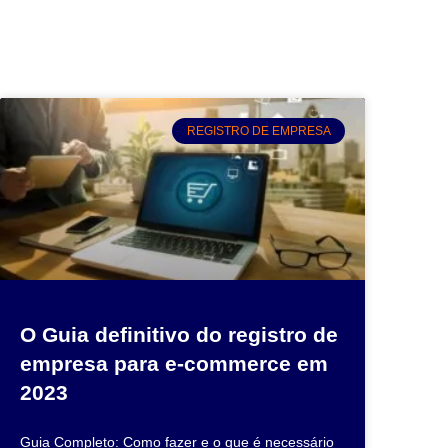
REGISTRO DE EMPRESA
O Guia definitivo do registro de
empresa para e-commerce em
2023
Guia Completo: Como fazer e o que é necessário