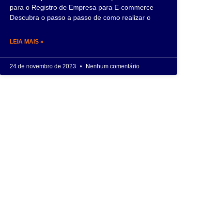
para o Registro de Empresa para E-commerce
Descubra o passo a passo de como realizar o
LEIA MAIS »
24 de novembro de 2023
Nenhum comentário