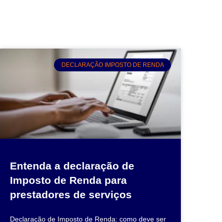
DECLARAÇÃO IMPOSTO DE RENDA
Entenda a declaração de
Imposto de Renda para
prestadores de serviços
Declaração de Imposto de Renda: como deve ser