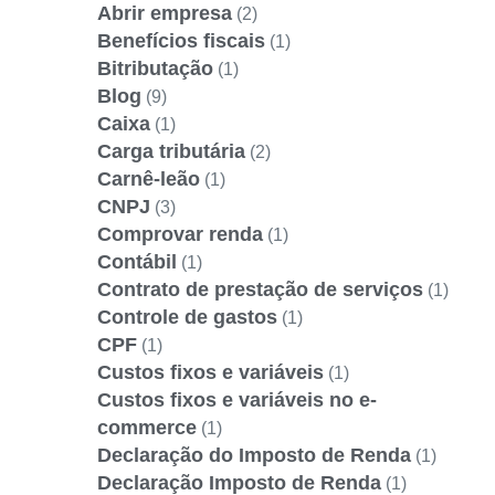
Abrir empresa
(2)
Benefícios fiscais
(1)
Bitributação
(1)
Blog
(9)
Caixa
(1)
Carga tributária
(2)
Carnê-leão
(1)
CNPJ
(3)
Comprovar renda
(1)
Contábil
(1)
Contrato de prestação de serviços
(1)
Controle de gastos
(1)
CPF
(1)
Custos fixos e variáveis
(1)
Custos fixos e variáveis no e-
commerce
(1)
Declaração do Imposto de Renda
(1)
Declaração Imposto de Renda
(1)