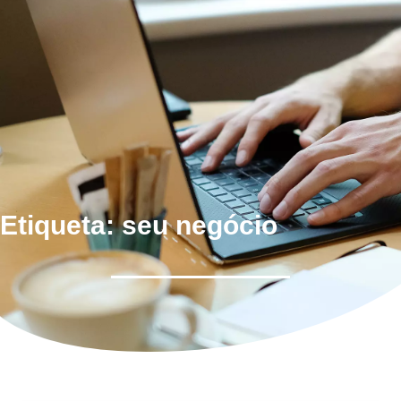
Etiqueta: seu negócio