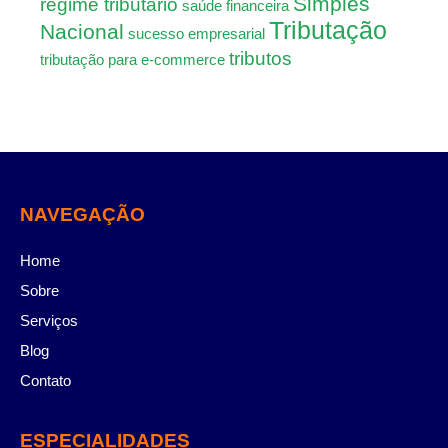
Simples
regime tributário
saúde financeira
Tributação
Nacional
sucesso empresarial
tributos
tributação para e-commerce
NAVEGAÇÃO
Home
Sobre
Serviços
Blog
Contato
ESPECIALIDADES