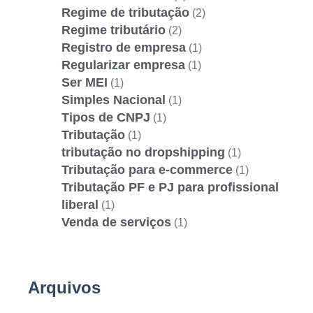
Regime de tributação
(2)
Regime tributário
(2)
Registro de empresa
(1)
Regularizar empresa
(1)
Ser MEI
(1)
Simples Nacional
(1)
Tipos de CNPJ
(1)
Tributação
(1)
tributação no dropshipping
(1)
Tributação para e-commerce
(1)
Tributação PF e PJ para profissional
liberal
(1)
Venda de serviços
(1)
Arquivos