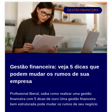
GESTÃO FINANCEIRA
Gestão financeira: veja 5 dicas que
podem mudar os rumos de sua
empresa
Profissional liberal, saiba como realizar uma gestão
financeira com 5 dicas de ouro Uma gestão financeira
bem estruturada pode mudar os rumos de seu negócio.