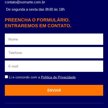
contato@somarte.com.br
De segunda a sexta das 8h30 às 18h
PREENCHA O FORMULÁRIO.
ENTRAREMOS EM CONTATO.
Li e concordo com a
Política de Privacidade
ENVIAR