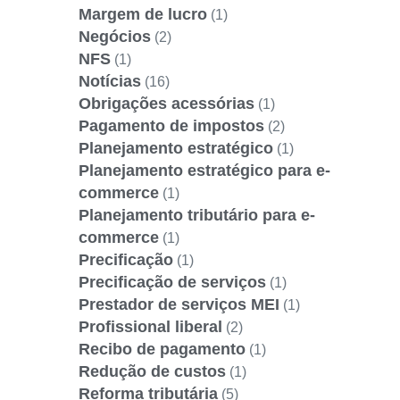
Margem de lucro
(1)
Negócios
(2)
NFS
(1)
Notícias
(16)
Obrigações acessórias
(1)
Pagamento de impostos
(2)
Planejamento estratégico
(1)
Planejamento estratégico para e-
commerce
(1)
Planejamento tributário para e-
commerce
(1)
Precificação
(1)
Precificação de serviços
(1)
Prestador de serviços MEI
(1)
Profissional liberal
(2)
Recibo de pagamento
(1)
Redução de custos
(1)
Reforma tributária
(5)