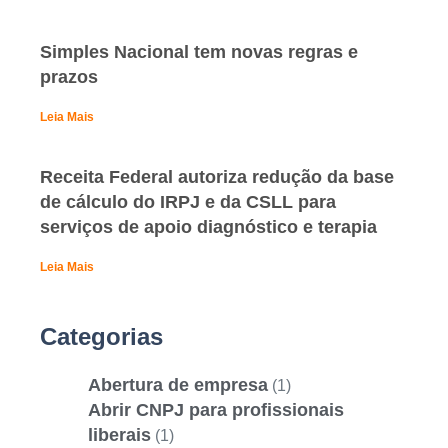
Simples Nacional tem novas regras e
prazos
Leia Mais
Receita Federal autoriza redução da base
de cálculo do IRPJ e da CSLL para
serviços de apoio diagnóstico e terapia
Leia Mais
Categorias
Abertura de empresa
(1)
Abrir CNPJ para profissionais
liberais
(1)