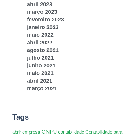
abril 2023
março 2023
fevereiro 2023
janeiro 2023
maio 2022
abril 2022
agosto 2021
julho 2021
junho 2021
maio 2021
abril 2021
março 2021
Tags
CNPJ
abrir empresa
contabilidade
Contabilidade para