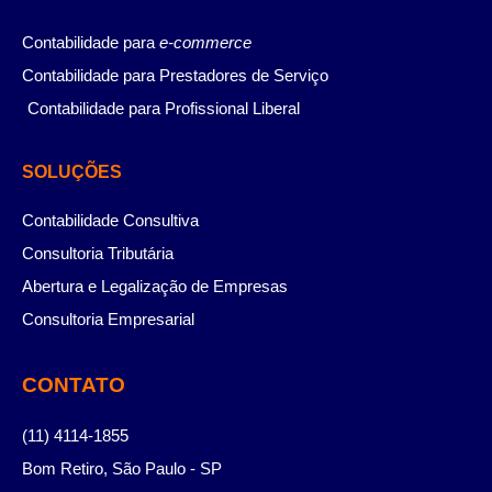
Contabilidade para
e-commerce
Contabilidade para Prestadores de Serviço
Contabilidade para Profissional Liberal
SOLUÇÕES
Contabilidade Consultiva
Consultoria Tributária
Abertura e Legalização de Empresas
Consultoria Empresarial
CONTATO
(11) 4114-1855
Bom Retiro, São Paulo - SP