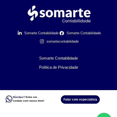
Somarte Contabilidade
Somarte Contabilidade
somartecontabilidade
Somarte Contabilidade
Política de Privacidade
Dúvidas?
Entre em
Falar com especialista
contato com nosso time!