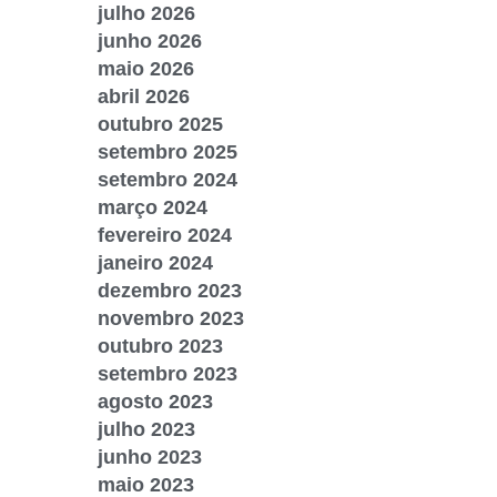
julho 2026
junho 2026
maio 2026
abril 2026
outubro 2025
setembro 2025
setembro 2024
março 2024
fevereiro 2024
janeiro 2024
dezembro 2023
novembro 2023
outubro 2023
setembro 2023
agosto 2023
julho 2023
junho 2023
maio 2023