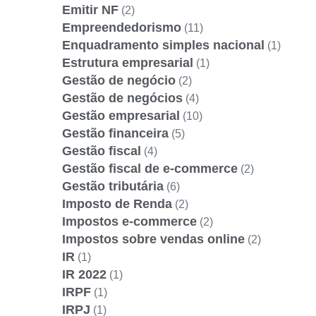
Emitir NF
(2)
Empreendedorismo
(11)
Enquadramento simples nacional
(1)
Estrutura empresarial
(1)
Gestão de negócio
(2)
Gestão de negócios
(4)
Gestão empresarial
(10)
Gestão financeira
(5)
Gestão fiscal
(4)
Gestão fiscal de e-commerce
(2)
Gestão tributária
(6)
Imposto de Renda
(2)
Impostos e-commerce
(2)
Impostos sobre vendas online
(2)
IR
(1)
IR 2022
(1)
IRPF
(1)
IRPJ
(1)